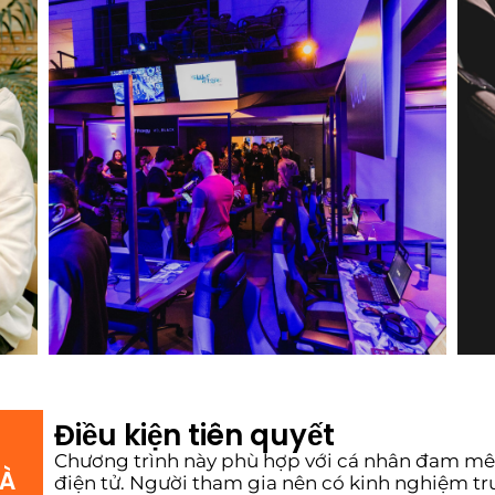
Điều kiện tiên quyết
Chương trình này phù hợp với cá nhân đam mê
VÀ
điện tử. Người tham gia nên có kinh nghiệm tr