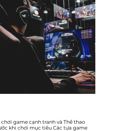
 chơi game cạnh tranh và Thể thao
ước khi chơi mục tiêu Các tựa game