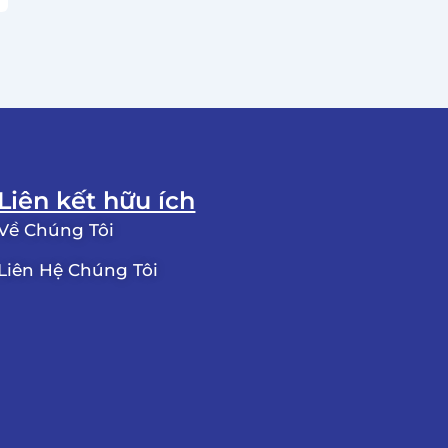
Liên kết hữu ích
Về Chúng Tôi
Liên Hệ Chúng Tôi