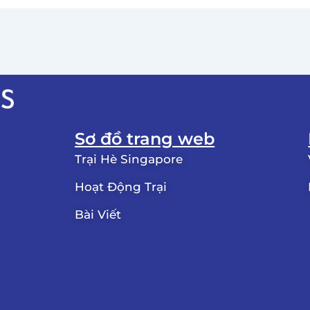
Sơ đồ trang web
Trại Hè Singapore
Hoạt Động Trại
Bài Viết