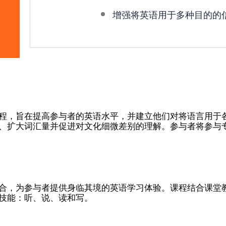
增强将英语用于多种目的的
程，旨在提高参与者的英语水平，并建立他们对将语言用于
、扩大词汇量并促进对文化细微差别的理解。参与者将参与
合，为参与者提供身临其境的英语学习体验。课程结合课堂
技能：听、说、读和写。