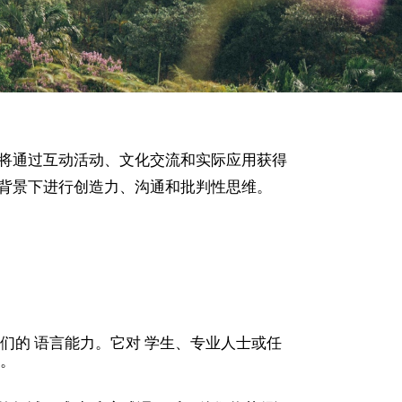
将通过互动活动、文化交流和实际应用获得
背景下进行创造力、沟通和批判性思维。
们的 语言能力。它对 学生、专业人士或任
展。