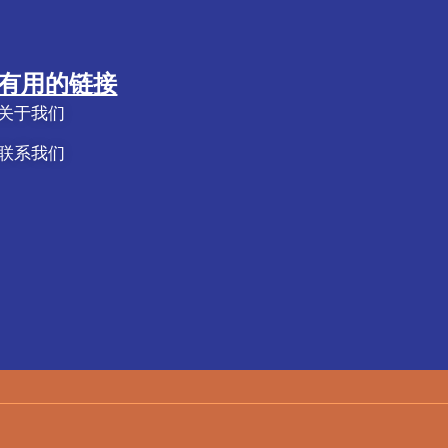
有用的链接
关于我们
联系我们