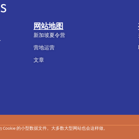
网站地图
新加坡夏令营
-
营地运营
文章
 Cookie 的小型数据文件。大多数大型网站也会这样做。