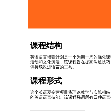
课程结构
英语语言增强计划是一个为期一周的强化课
活动和文化沉浸，该课程旨在提高沟通技巧
供持续改进语言的工具。
课程形式
这个英语夏令营项目将理论教学与实践相结
的英语语言技能。该课程强调所有四种语言