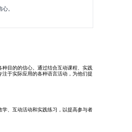
信心。
各种目的的信心。通过结合互动课程、实践
专注于实际应用的各种语言活动，为他们提
教学、互动活动和实践练习，以提高参与者