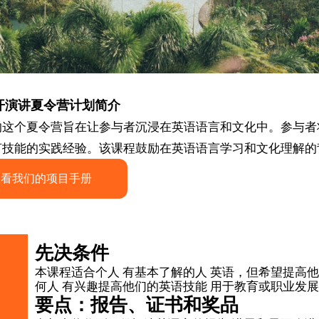
开演讲夏令营计划简介
的这个夏令营旨在让参与者沉浸在英语语言和文化中。参与者
言技能的实践经验。该课程鼓励在英语语言学习和文化理解的
查看我们的项目手册
先决条件
本课程适合个人 有基本了解的人 英语，但希望提高他
何人 有兴趣提高他们的英语技能 用于教育或职业发
要点：报告、证书和奖品