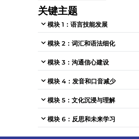
关键主题
模块 1：语言技能发展
模块 2：词汇和语法细化
模块 3：沟通信心建设
模块 4：发音和口音减少
模块 5：文化沉浸与理解
模块 6：反思和未来学习