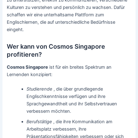
Kulturen zu verstehen und persönlich zu wachsen. Dafür
schaffen wir eine unterhaltsame Plattform zum
Englischlernen, die auf unterschiedliche Bedürfnisse
eingeht.
Wer kann von Cosmos Singapore
profitieren?
Cosmos Singapore
ist für ein breites Spektrum an
Lernenden konzipiert:
Studierende
, die über grundlegende
Englischkenntnisse verfügen und ihre
Sprachgewandtheit und ihr Selbstvertrauen
verbessern möchten.
Berufstätige
, die ihre Kommunikation am
Arbeitsplatz verbessern, ihre
Präsentationsfähigkeiten verbessern oder sich