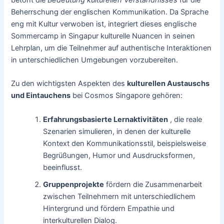
Beherrschung der englischen Kommunikation. Da Sprache
eng mit Kultur verwoben ist, integriert dieses englische
Sommercamp in Singapur kulturelle Nuancen in seinen
Lehrplan, um die Teilnehmer auf authentische Interaktionen
in unterschiedlichen Umgebungen vorzubereiten.
Zu den wichtigsten Aspekten des
kulturellen Austauschs
und Eintauchens
bei Cosmos Singapore gehören:
Erfahrungsbasierte Lernaktivitäten
, die reale
Szenarien simulieren, in denen der kulturelle
Kontext den Kommunikationsstil, beispielsweise
Begrüßungen, Humor und Ausdrucksformen,
beeinflusst.
Gruppenprojekte
fördern die Zusammenarbeit
zwischen Teilnehmern mit unterschiedlichem
Hintergrund und fördern Empathie und
interkulturellen Dialog.