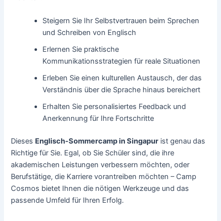
Steigern Sie Ihr Selbstvertrauen beim Sprechen
und Schreiben von Englisch
Erlernen Sie praktische
Kommunikationsstrategien für reale Situationen
Erleben Sie einen kulturellen Austausch, der das
Verständnis über die Sprache hinaus bereichert
Erhalten Sie personalisiertes Feedback und
Anerkennung für Ihre Fortschritte
Dieses
Englisch-Sommercamp in Singapur
ist genau das
Richtige für Sie. Egal, ob Sie Schüler sind, die ihre
akademischen Leistungen verbessern möchten, oder
Berufstätige, die Karriere vorantreiben möchten – Camp
Cosmos bietet Ihnen die nötigen Werkzeuge und das
passende Umfeld für Ihren Erfolg.