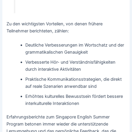
Zu den wichtigsten Vorteilen, von denen frühere
Teilnehmer berichteten, zählen:
Deutliche Verbesserungen im Wortschatz und der
grammatikalischen Genauigkeit
Verbesserte Hör- und Verständnisfähigkeiten
durch interaktive Aktivitäten
Praktische Kommunikationsstrategien, die direkt
auf reale Szenarien anwendbar sind
Erhöhtes kulturelles Bewusstsein fördert bessere
interkulturelle Interaktionen
Erfahrungsberichte zum Singapore English Summer
Program betonen immer wieder die unterstützende
Lernumgebung und das persönliche Feedback, das die