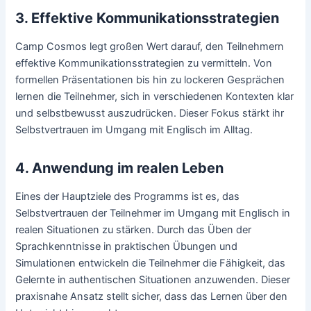
3. Effektive Kommunikationsstrategien
Camp Cosmos legt großen Wert darauf, den Teilnehmern
effektive Kommunikationsstrategien zu vermitteln. Von
formellen Präsentationen bis hin zu lockeren Gesprächen
lernen die Teilnehmer, sich in verschiedenen Kontexten klar
und selbstbewusst auszudrücken. Dieser Fokus stärkt ihr
Selbstvertrauen im Umgang mit Englisch im Alltag.
4. Anwendung im realen Leben
Eines der Hauptziele des Programms ist es, das
Selbstvertrauen der Teilnehmer im Umgang mit Englisch in
realen Situationen zu stärken. Durch das Üben der
Sprachkenntnisse in praktischen Übungen und
Simulationen entwickeln die Teilnehmer die Fähigkeit, das
Gelernte in authentischen Situationen anzuwenden. Dieser
praxisnahe Ansatz stellt sicher, dass das Lernen über den