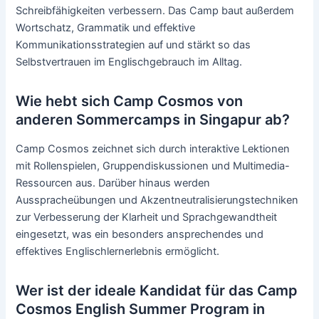
Schreibfähigkeiten verbessern. Das Camp baut außerdem
Wortschatz, Grammatik und effektive
Kommunikationsstrategien auf und stärkt so das
Selbstvertrauen im Englischgebrauch im Alltag.
Wie hebt sich Camp Cosmos von
anderen Sommercamps in Singapur ab?
Camp Cosmos zeichnet sich durch interaktive Lektionen
mit Rollenspielen, Gruppendiskussionen und Multimedia-
Ressourcen aus. Darüber hinaus werden
Ausspracheübungen und Akzentneutralisierungstechniken
zur Verbesserung der Klarheit und Sprachgewandtheit
eingesetzt, was ein besonders ansprechendes und
effektives Englischlernerlebnis ermöglicht.
Wer ist der ideale Kandidat für das Camp
Cosmos English Summer Program in