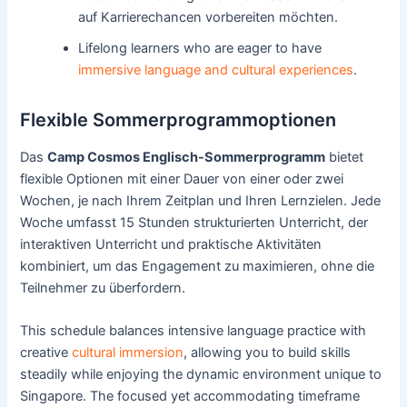
auf Karrierechancen vorbereiten möchten.
Lifelong learners who are eager to have
immersive language and cultural experiences
.
Flexible Sommerprogrammoptionen
Das
Camp Cosmos Englisch-Sommerprogramm
bietet
flexible Optionen mit einer Dauer von einer oder zwei
Wochen, je nach Ihrem Zeitplan und Ihren Lernzielen. Jede
Woche umfasst 15 Stunden strukturierten Unterricht, der
interaktiven Unterricht und praktische Aktivitäten
kombiniert, um das Engagement zu maximieren, ohne die
Teilnehmer zu überfordern.
This schedule balances intensive language practice with
creative
cultural immersion
, allowing you to build skills
steadily while enjoying the dynamic environment unique to
Singapore. The focused yet accommodating timeframe