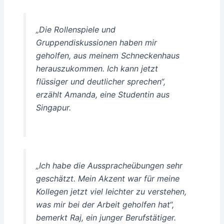
„Die Rollenspiele und
Gruppendiskussionen haben mir
geholfen, aus meinem Schneckenhaus
herauszukommen. Ich kann jetzt
flüssiger und deutlicher sprechen“,
erzählt Amanda, eine Studentin aus
Singapur.
„Ich habe die Ausspracheübungen sehr
geschätzt. Mein Akzent war für meine
Kollegen jetzt viel leichter zu verstehen,
was mir bei der Arbeit geholfen hat“,
bemerkt Raj, ein junger Berufstätiger.