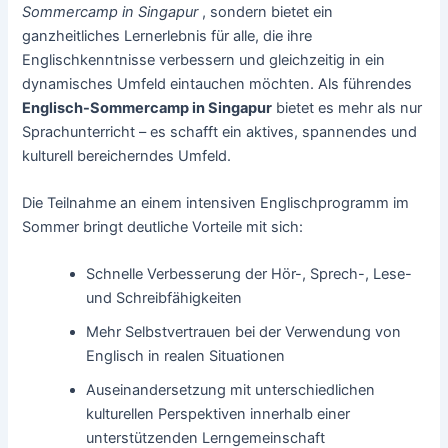
Sommercamp in Singapur
, sondern bietet ein
ganzheitliches Lernerlebnis für alle, die ihre
Englischkenntnisse verbessern und gleichzeitig in ein
dynamisches Umfeld eintauchen möchten. Als führendes
Englisch-Sommercamp in Singapur
bietet es mehr als nur
Sprachunterricht – es schafft ein aktives, spannendes und
kulturell bereicherndes Umfeld.
Die Teilnahme an einem intensiven Englischprogramm im
Sommer bringt deutliche Vorteile mit sich:
Schnelle Verbesserung der Hör-, Sprech-, Lese-
und Schreibfähigkeiten
Mehr Selbstvertrauen bei der Verwendung von
Englisch in realen Situationen
Auseinandersetzung mit unterschiedlichen
kulturellen Perspektiven innerhalb einer
unterstützenden Lerngemeinschaft