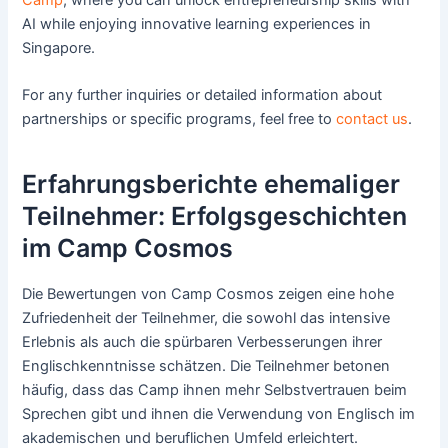
AI while enjoying innovative learning experiences in
Singapore.
For any further inquiries or detailed information about
partnerships or specific programs, feel free to
contact us
.
Erfahrungsberichte ehemaliger
Teilnehmer: Erfolgsgeschichten
im Camp Cosmos
Die Bewertungen von Camp Cosmos zeigen eine hohe
Zufriedenheit der Teilnehmer, die sowohl das intensive
Erlebnis als auch die spürbaren Verbesserungen ihrer
Englischkenntnisse schätzen. Die Teilnehmer betonen
häufig, dass das Camp ihnen mehr Selbstvertrauen beim
Sprechen gibt und ihnen die Verwendung von Englisch im
akademischen und beruflichen Umfeld erleichtert.