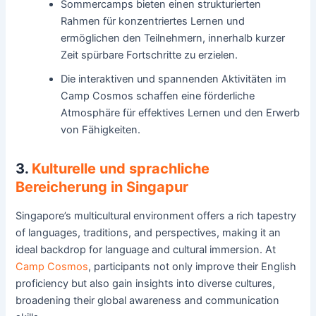
Sommercamps bieten einen strukturierten
Rahmen für konzentriertes Lernen und
ermöglichen den Teilnehmern, innerhalb kurzer
Zeit spürbare Fortschritte zu erzielen.
Die interaktiven und spannenden Aktivitäten im
Camp Cosmos schaffen eine förderliche
Atmosphäre für effektives Lernen und den Erwerb
von Fähigkeiten.
3.
Kulturelle und sprachliche
Bereicherung in Singapur
Singapore’s multicultural environment offers a rich tapestry
of languages, traditions, and perspectives, making it an
ideal backdrop for language and cultural immersion. At
Camp Cosmos
, participants not only improve their English
proficiency but also gain insights into diverse cultures,
broadening their global awareness and communication