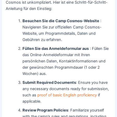
Cosmos ist unkompliziert. Hier ist eine Schritt-für-Schritt-
Anleitung für den Einstieg:
Besuchen Sie die Camp Cosmos-Website
:
Navigieren Sie zur offiziellen Camp Cosmos-
Website, um Programmdetails, Daten und
Gebühren zu erfahren.
Füllen Sie das Anmeldeformular aus
: Füllen Sie
das Online-Anmeldeformular mit Ihren
persönlichen Daten, Kontaktinformationen und
der gewünschten Programmdauer (1 oder 2
Wochen) aus.
Submit Required Documents
: Ensure you have
any necessary documents ready for submission,
such as
proof of basic English proficiency
if
applicable.
Review Program Policies
: Familiarize yourself
with the camp’s rules and regulations, including