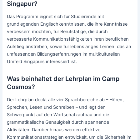
Singapur?
Das Programm eignet sich für Studierende mit
grundlegenden Englischkenntnissen, die ihre Kenntnisse
verbessern möchten, für Berufstätige, die durch
verbesserte Kommunikationsfähigkeiten ihren beruflichen
Aufstieg anstreben, sowie für lebenslanges Lernen, das an
umfassenden Bildungserfahrungen im multikulturellen
Umfeld Singapurs interessiert ist.
Was beinhaltet der Lehrplan im Camp
Cosmos?
Der Lehrplan deckt alle vier Sprachbereiche ab – Hören,
Sprechen, Lesen und Schreiben – und legt den
Schwerpunkt auf den Wortschatzaufbau und die
grammatikalische Genauigkeit durch spannende
Aktivitäten. Darüber hinaus werden effektive
Kommunikationsstrategien entwickelt, um die Sicherheit im