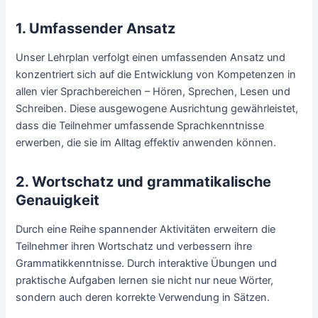
1. Umfassender Ansatz
Unser Lehrplan verfolgt einen umfassenden Ansatz und
konzentriert sich auf die Entwicklung von Kompetenzen in
allen vier Sprachbereichen – Hören, Sprechen, Lesen und
Schreiben. Diese ausgewogene Ausrichtung gewährleistet,
dass die Teilnehmer umfassende Sprachkenntnisse
erwerben, die sie im Alltag effektiv anwenden können.
2. Wortschatz und grammatikalische
Genauigkeit
Durch eine Reihe spannender Aktivitäten erweitern die
Teilnehmer ihren Wortschatz und verbessern ihre
Grammatikkenntnisse. Durch interaktive Übungen und
praktische Aufgaben lernen sie nicht nur neue Wörter,
sondern auch deren korrekte Verwendung in Sätzen.