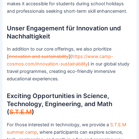
makes it accessible for students during school holidays
and professionals seeking short-term skill enhancement.
Unser Engagement für Innovation und
Nachhaltigkeit
In addition to our core offerings, we also prioritize
[
innovation and sustainability
](
https://www.camp-
cosmos.com/innovation-sustainability
) in our global study
travel programmes, creating eco-friendly immersive
educational experiences.
Exciting Opportunities in Science,
Technology, Engineering, and Math
(
S.T.E.M
)
For those interested in technology, we provide a
S.T.E.M
summer camp
, where participants can explore science,