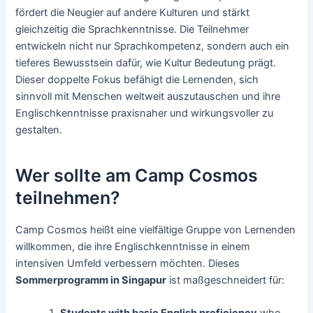
fördert die Neugier auf andere Kulturen und stärkt
gleichzeitig die Sprachkenntnisse. Die Teilnehmer
entwickeln nicht nur Sprachkompetenz, sondern auch ein
tieferes Bewusstsein dafür, wie Kultur Bedeutung prägt.
Dieser doppelte Fokus befähigt die Lernenden, sich
sinnvoll mit Menschen weltweit auszutauschen und ihre
Englischkenntnisse praxisnaher und wirkungsvoller zu
gestalten.
Wer sollte am Camp Cosmos
teilnehmen?
Camp Cosmos heißt eine vielfältige Gruppe von Lernenden
willkommen, die ihre Englischkenntnisse in einem
intensiven Umfeld verbessern möchten. Dieses
Sommerprogramm in Singapur
ist maßgeschneidert für: