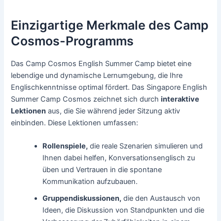
Einzigartige Merkmale des Camp
Cosmos-Programms
Das Camp Cosmos English Summer Camp bietet eine
lebendige und dynamische Lernumgebung, die Ihre
Englischkenntnisse optimal fördert. Das Singapore English
Summer Camp Cosmos zeichnet sich durch
interaktive
Lektionen
aus, die Sie während jeder Sitzung aktiv
einbinden. Diese Lektionen umfassen:
Rollenspiele,
die reale Szenarien simulieren und
Ihnen dabei helfen, Konversationsenglisch zu
üben und Vertrauen in die spontane
Kommunikation aufzubauen.
Gruppendiskussionen,
die den Austausch von
Ideen, die Diskussion von Standpunkten und die