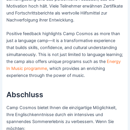
Motivation hoch hält. Viele Teilnehmer erwähnen Zertifikate
und Fortschrittsberichte als wertvolle Hilfsmittel zur
Nachverfolgung ihrer Entwicklung.
Positive feedback highlights Camp Cosmos as more than
just a language camp—it is a transformative experience
that builds skills, confidence, and cultural understanding
simultaneously. This is not just limited to language learning;
the camp also offers unique programs such as the
Energy
In Music programme
, which provides an enriching
experience through the power of music.
Abschluss
Camp Cosmos bietet Ihnen die einzigartige Möglichkeit,
Ihre Englischkenntnisse durch ein intensives und
spannendes Sommererlebnis zu verbessern. Wenn Sie
möchten: