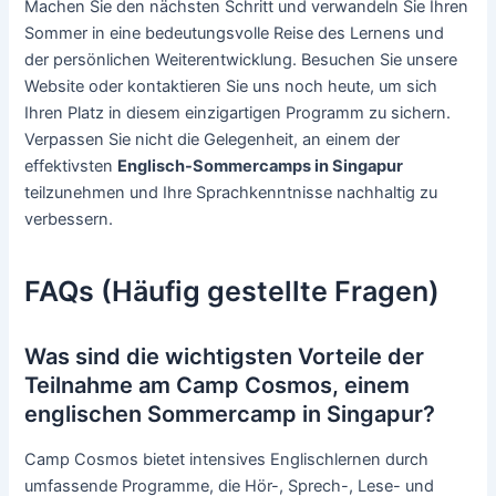
Machen Sie den nächsten Schritt und verwandeln Sie Ihren
Sommer in eine bedeutungsvolle Reise des Lernens und
der persönlichen Weiterentwicklung. Besuchen Sie unsere
Website oder kontaktieren Sie uns noch heute, um sich
Ihren Platz in diesem einzigartigen Programm zu sichern.
Verpassen Sie nicht die Gelegenheit, an einem der
effektivsten
Englisch-Sommercamps in Singapur
teilzunehmen und Ihre Sprachkenntnisse nachhaltig zu
verbessern.
FAQs (Häufig gestellte Fragen)
Was sind die wichtigsten Vorteile der
Teilnahme am Camp Cosmos, einem
englischen Sommercamp in Singapur?
Camp Cosmos bietet intensives Englischlernen durch
umfassende Programme, die Hör-, Sprech-, Lese- und