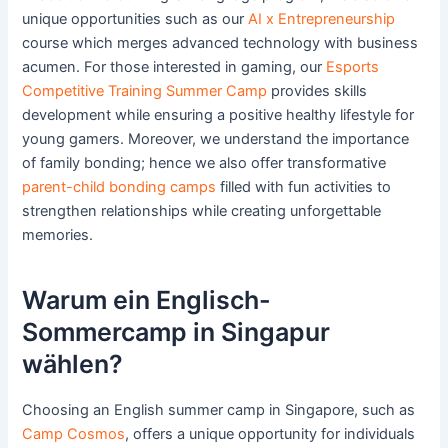
unique opportunities such as our
AI x Entrepreneurship
course which merges advanced technology with business
acumen. For those interested in gaming, our
Esports
Competitive Training Summer Camp
provides skills
development while ensuring a positive healthy lifestyle for
young gamers. Moreover, we understand the importance
of family bonding; hence we also offer transformative
parent-child bonding camps
filled with fun activities to
strengthen relationships while creating unforgettable
memories.
Warum ein Englisch-
Sommercamp in Singapur
wählen?
Choosing an English summer camp in Singapore, such as
Camp Cosmos
, offers a unique opportunity for individuals