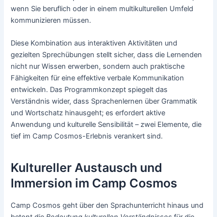
wenn Sie beruflich oder in einem multikulturellen Umfeld
kommunizieren müssen.
Diese Kombination aus interaktiven Aktivitäten und
gezielten Sprechübungen stellt sicher, dass die Lernenden
nicht nur Wissen erwerben, sondern auch praktische
Fähigkeiten für eine effektive verbale Kommunikation
entwickeln. Das Programmkonzept spiegelt das
Verständnis wider, dass Sprachenlernen über Grammatik
und Wortschatz hinausgeht; es erfordert aktive
Anwendung und kulturelle Sensibilität – zwei Elemente, die
tief im Camp Cosmos-Erlebnis verankert sind.
Kultureller Austausch und
Immersion im Camp Cosmos
Camp Cosmos geht über den Sprachunterricht hinaus und
betont die
Bedeutung kulturellen Verständnisses
für die