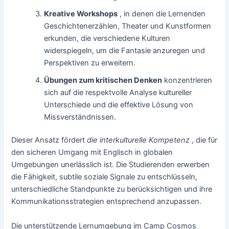
Kreative Workshops
, in denen die Lernenden
Geschichtenerzählen, Theater und Kunstformen
erkunden, die verschiedene Kulturen
widerspiegeln, um die Fantasie anzuregen und
Perspektiven zu erweitern.
Übungen zum kritischen Denken
konzentrieren
sich auf die respektvolle Analyse kultureller
Unterschiede und die effektive Lösung von
Missverständnissen.
Dieser Ansatz fördert
die interkulturelle Kompetenz
, die für
den sicheren Umgang mit Englisch in globalen
Umgebungen unerlässlich ist. Die Studierenden erwerben
die Fähigkeit, subtile soziale Signale zu entschlüsseln,
unterschiedliche Standpunkte zu berücksichtigen und ihre
Kommunikationsstrategien entsprechend anzupassen.
Die unterstützende Lernumgebung im Camp Cosmos