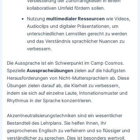
Verbesserung der Zuhörfähigkeiten in einem
kollaborativen Umfeld fördern sollen.
Nutzung
multimedialer Ressourcen
wie Videos,
Audioclips und digitaler Präsentationen, um
unterschiedlichen Lernstilen gerecht zu werden
und das Verständnis sprachlicher Nuancen zu
verbessern.
Die Aussprache ist ein Schwerpunkt im Camp Cosmos.
Spezielle
Ausspracheübungen
zielen auf die häufigsten
Herausforderungen von Nicht-Muttersprachlern ab. Diese
Übungen zielen darauf ab, die Klarheit zu verbessern,
indem sie sich auf einzelne Laute, Intonationsmuster und
Rhythmus in der Sprache konzentrieren.
Akzentneutralisierungstechniken sind ein wesentlicher
Bestandteil des Lehrplans. Sie helfen Ihnen, Ihr
gesprochenes Englisch zu verfeinern und so flüssiger und
verständlicher zu sprechen. Dies ist besonders wertvoll,