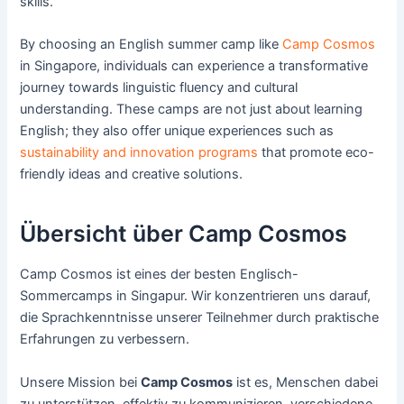
skills.
By choosing an English summer camp like
Camp Cosmos
in Singapore, individuals can experience a transformative
journey towards linguistic fluency and cultural
understanding. These camps are not just about learning
English; they also offer unique experiences such as
sustainability and innovation programs
that promote eco-
friendly ideas and creative solutions.
Übersicht über Camp Cosmos
Camp Cosmos ist eines der besten Englisch-
Sommercamps in Singapur. Wir konzentrieren uns darauf,
die Sprachkenntnisse unserer Teilnehmer durch praktische
Erfahrungen zu verbessern.
Unsere Mission bei
Camp Cosmos
ist es, Menschen dabei
zu unterstützen, effektiv zu kommunizieren, verschiedene