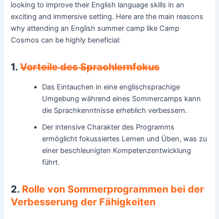
looking to improve their English language skills in an
exciting and immersive setting. Here are the main reasons
why attending an English summer camp like Camp
Cosmos can be highly beneficial:
1.
Vorteile des Sprachlernfokus
Das Eintauchen in eine englischsprachige
Umgebung während eines Sommercamps kann
die Sprachkenntnisse erheblich verbessern.
Der intensive Charakter des Programms
ermöglicht fokussiertes Lernen und Üben, was zu
einer beschleunigten Kompetenzentwicklung
führt.
2.
Rolle von Sommerprogrammen bei der
Verbesserung der Fähigkeiten