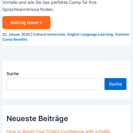
Vorteile und wie Sie das perfekte Camp für Ihre
Sprachkenntnisse finden.
Beitrag lesen »
22. Januar 2025
|
Cultural Immersion
,
English Language Learning
,
Summer
Camp Benefits
Suche
Suche
Neueste Beiträge
How to Boost Your Child’s Confidence with a Public