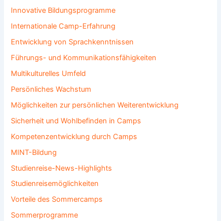
Innovative Bildungsprogramme
Internationale Camp-Erfahrung
Entwicklung von Sprachkenntnissen
Führungs- und Kommunikationsfähigkeiten
Multikulturelles Umfeld
Persönliches Wachstum
Möglichkeiten zur persönlichen Weiterentwicklung
Sicherheit und Wohlbefinden in Camps
Kompetenzentwicklung durch Camps
MINT-Bildung
Studienreise-News-Highlights
Studienreisemöglichkeiten
Vorteile des Sommercamps
Sommerprogramme