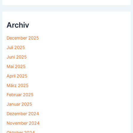
Archiv
December 2025
Juli 2025
Juni 2025
Mai 2025
April 2025
März 2025
Februar 2025
Januar 2025
Dezember 2024
November 2024
Oktober 2024