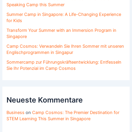
Speaking Camp this Summer
Summer Camp in Singapore: A Life-Changing Experience
for Kids
Transform Your Summer with an Immersion Program in
Singapore
Camp Cosmos: Verwandeln Sie Ihren Sommer mit unseren
Englischprogrammen in Singapur
Sommercamp zur Führungskräfteentwicklung: Entfesseln
Sie Ihr Potenzial im Camp Cosmos
Neueste Kommentare
Business
on
Camp Cosmos: The Premier Destination for
STEM Learning This Summer in Singapore