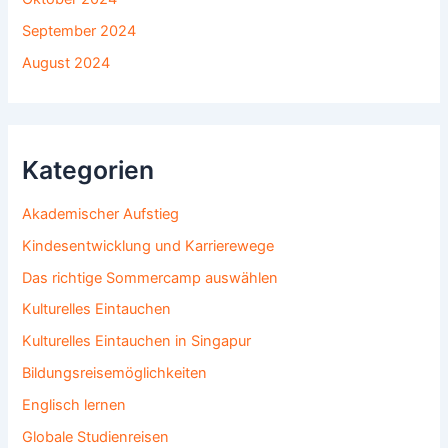
September 2024
August 2024
Kategorien
Akademischer Aufstieg
Kindesentwicklung und Karrierewege
Das richtige Sommercamp auswählen
Kulturelles Eintauchen
Kulturelles Eintauchen in Singapur
Bildungsreisemöglichkeiten
Englisch lernen
Globale Studienreisen