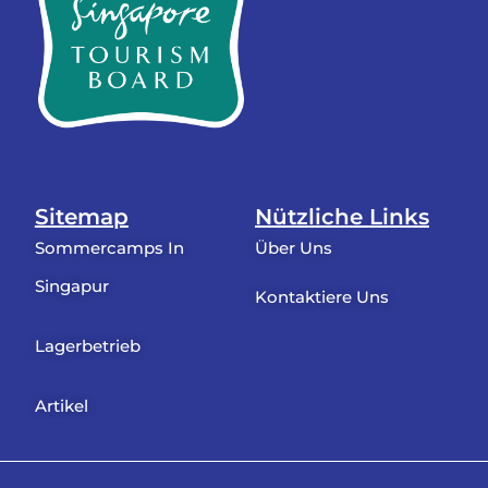
Sitemap
Nützliche Links
Sommercamps In
Über Uns
Singapur
Kontaktiere Uns
Lagerbetrieb
Artikel