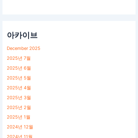
아카이브
December 2025
2025년 7월
2025년 6월
2025년 5월
2025년 4월
2025년 3월
2025년 2월
2025년 1월
2024년 12월
2024년 11월