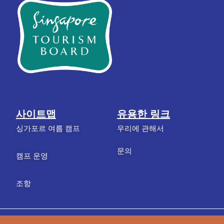
사이트맵
유용한 링크
싱가포르 여름 캠프
우리에 관해서
문의
캠프 운영
조항