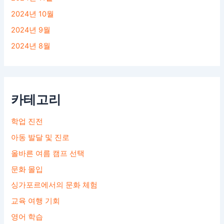
2024년 10월
2024년 9월
2024년 8월
카테고리
학업 진전
아동 발달 및 진로
올바른 여름 캠프 선택
문화 몰입
싱가포르에서의 문화 체험
교육 여행 기회
영어 학습