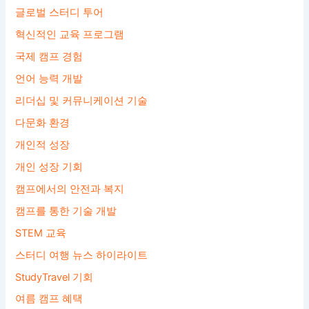
글로벌 스터디 투어
혁신적인 교육 프로그램
국제 캠프 경험
언어 능력 개발
리더십 및 커뮤니케이션 기술
다문화 환경
개인적 성장
개인 성장 기회
캠프에서의 안전과 복지
캠프를 통한 기술 개발
STEM 교육
스터디 여행 뉴스 하이라이트
StudyTravel 기회
여름 캠프 혜택