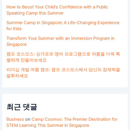
이
How to Boost Your Child’s Confidence with a Public
유
Speaking Camp this Summer
Summer Camp in Singapore: A Life-Changing Experience
for Kids
Transform Your Summer with an Immersion Program in
Singapore
캠프 코스모스: 싱가포르 영어 프로그램으로 여름을 더욱 특
별하게 만들어보세요
리더십 개발 여름 캠프: 캠프 코스모스에서 당신의 잠재력을
발휘하세요
최근 댓글
Business
on
Camp Cosmos: The Premier Destination for
STEM Learning This Summer in Singapore