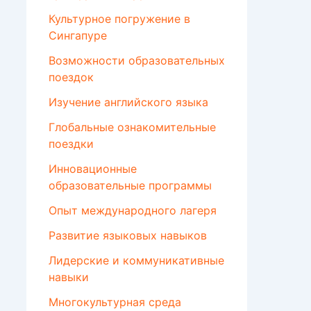
Культурное погружение в
Сингапуре
Возможности образовательных
поездок
Изучение английского языка
Глобальные ознакомительные
поездки
Инновационные
образовательные программы
Опыт международного лагеря
Развитие языковых навыков
Лидерские и коммуникативные
навыки
Многокультурная среда