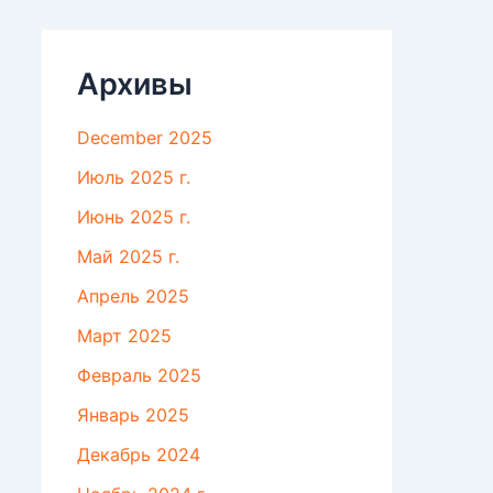
Архивы
December 2025
Июль 2025 г.
Июнь 2025 г.
Май 2025 г.
Апрель 2025
Март 2025
Февраль 2025
Январь 2025
Декабрь 2024