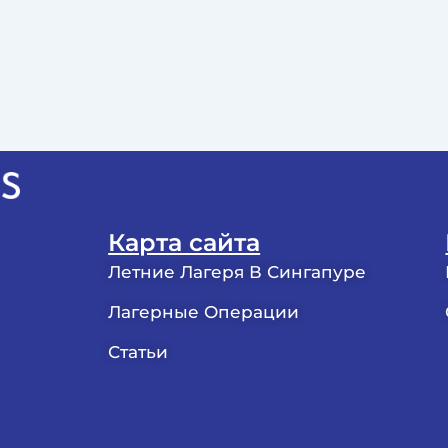
Карта сайта
Летние Лагеря В Сингапуре
Лагерные Операции
Статьи