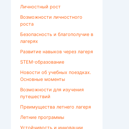
Личностный рост
Возможности личностного
роста
Безопасность и благополучие в
лагерях
Развитие навыков через лагеря
STEM-образование
Новости об учебных поездках.
Основные моменты
Возможности для изучения
путешествий
Преимущества летнего лагеря
Летние программы
Устойчивость и инновации