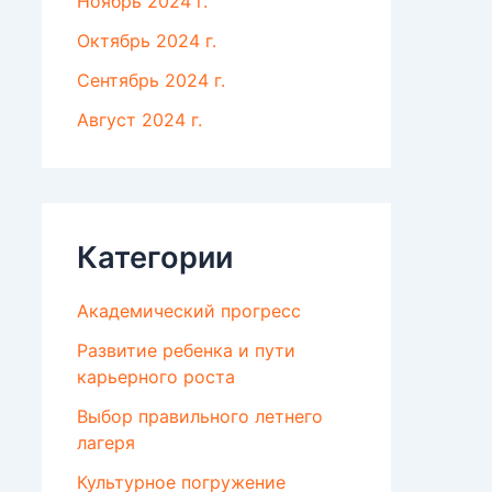
Ноябрь 2024 г.
Октябрь 2024 г.
Сентябрь 2024 г.
Август 2024 г.
Категории
Академический прогресс
Развитие ребенка и пути
карьерного роста
Выбор правильного летнего
лагеря
Культурное погружение