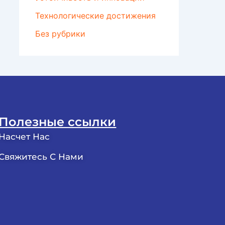
Технологические достижения
Без рубрики
Полезные ссылки
Насчет Нас
Свяжитесь С Нами