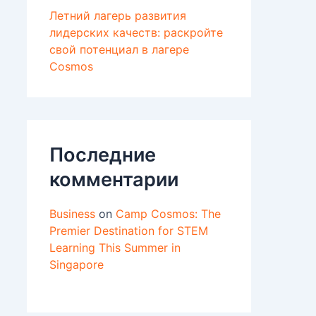
Летний лагерь развития
лидерских качеств: раскройте
свой потенциал в лагере
Cosmos
Последние
комментарии
Business
on
Camp Cosmos: The
Premier Destination for STEM
Learning This Summer in
Singapore