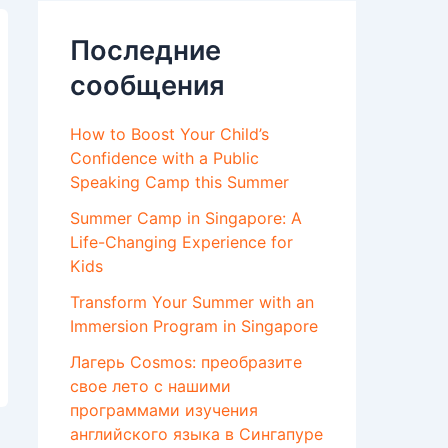
Последние
сообщения
How to Boost Your Child’s
Confidence with a Public
Speaking Camp this Summer
Summer Camp in Singapore: A
Life-Changing Experience for
Kids
Transform Your Summer with an
Immersion Program in Singapore
Лагерь Cosmos: преобразите
свое лето с нашими
программами изучения
английского языка в Сингапуре