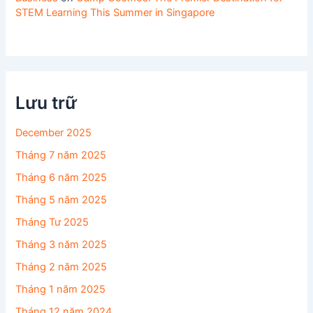
STEM Learning This Summer in Singapore
Lưu trữ
December 2025
Tháng 7 năm 2025
Tháng 6 năm 2025
Tháng 5 năm 2025
Tháng Tư 2025
Tháng 3 năm 2025
Tháng 2 năm 2025
Tháng 1 năm 2025
Tháng 12 năm 2024