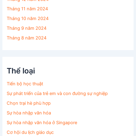
Tháng 11 năm 2024
Tháng 10 năm 2024
Tháng 9 năm 2024
Tháng 8 năm 2024
Thể loại
Tiến bộ học thuật
Sự phát triển của trẻ em và con đường sự nghiệp
Chọn trại hè phù hợp
Sự hòa nhập văn hóa
Sự hòa nhập văn hóa ở Singapore
Cơ hội du lịch giáo dục