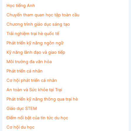
Học tiếng Anh
Chuyến tham quan học tập toàn cầu
Chương trình giáo dục sáng tạo
Trải nghiệm trại hè quốc tế
Phát triển kỹ năng ngôn ngữ
Kỹ năng lãnh đạo và giao tiếp
Môi trường đa văn hóa
Phát triển cá nhân
Cơ hội phát triển cá nhân
An toàn và Sức khỏe tại Trại
Phát triển kỹ năng thông qua trại hè
Giáo dục STEM
Điểm nổi bật của tin tức du học
Cơ hội du học