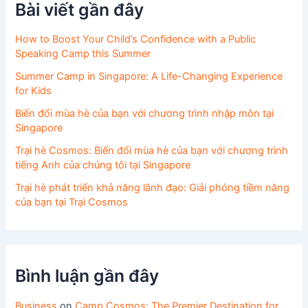
Bài viết gần đây
How to Boost Your Child’s Confidence with a Public
Speaking Camp this Summer
Summer Camp in Singapore: A Life-Changing Experience
for Kids
Biến đổi mùa hè của bạn với chương trình nhập môn tại
Singapore
Trại hè Cosmos: Biến đổi mùa hè của bạn với chương trình
tiếng Anh của chúng tôi tại Singapore
Trại hè phát triển khả năng lãnh đạo: Giải phóng tiềm năng
của bạn tại Trại Cosmos
Bình luận gần đây
Business
on
Camp Cosmos: The Premier Destination for