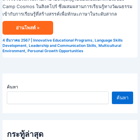
Camp Cosmos ในสิงคโปร์ ซึ่งผสมผสานการเรียนรู้ทางวัฒนธรรม
เข้ากับการเรียนรู้ที่สร้างสรรค์เพื่อทักษะภาษาในระดับสากล
อ่านโพสต์ »
4 ธันวาคม 2567
|
Innovative Educational Programs
,
Language Skills
Development
,
Leadership and Communication Skills
,
Multicultural
Environment
,
Personal Growth Opportunities
ค้นหา
ค้นหา
กระทู้ล่าสุด