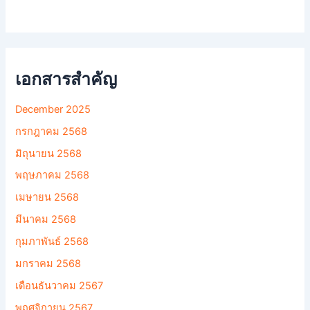
เอกสารสำคัญ
December 2025
กรกฎาคม 2568
มิถุนายน 2568
พฤษภาคม 2568
เมษายน 2568
มีนาคม 2568
กุมภาพันธ์ 2568
มกราคม 2568
เดือนธันวาคม 2567
พฤศจิกายน 2567