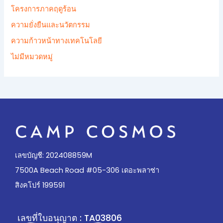
โครงการภาคฤดูร้อน
ความยั่งยืนและนวัตกรรม
ความก้าวหน้าทางเทคโนโลยี
ไม่มีหมวดหมู่
เลขบัญชี: 202408859M
7500A Beach Road #05-306 เดอะพลาซ่า
สิงคโปร์ 199591
เลขที่ใบอนุญาต : TA03806