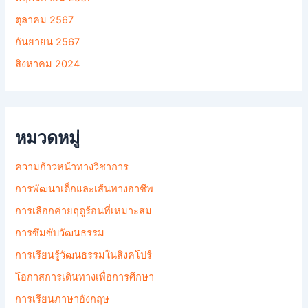
ตุลาคม 2567
กันยายน 2567
สิงหาคม 2024
หมวดหมู่
ความก้าวหน้าทางวิชาการ
การพัฒนาเด็กและเส้นทางอาชีพ
การเลือกค่ายฤดูร้อนที่เหมาะสม
การซึมซับวัฒนธรรม
การเรียนรู้วัฒนธรรมในสิงคโปร์
โอกาสการเดินทางเพื่อการศึกษา
การเรียนภาษาอังกฤษ