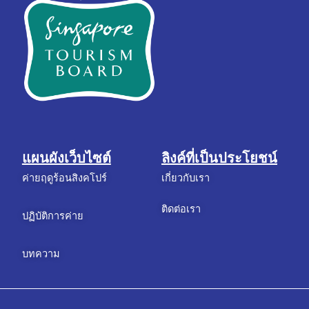
แผนผังเว็บไซต์
ลิงค์ที่เป็นประโยชน์
ค่ายฤดูร้อนสิงคโปร์
เกี่ยวกับเรา
ติดต่อเรา
ปฏิบัติการค่าย
บทความ