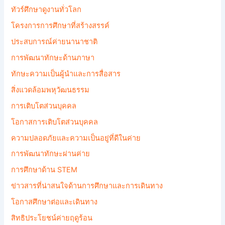
ทัวร์ศึกษาดูงานทั่วโลก
โครงการการศึกษาที่สร้างสรรค์
ประสบการณ์ค่ายนานาชาติ
การพัฒนาทักษะด้านภาษา
ทักษะความเป็นผู้นำและการสื่อสาร
สิ่งแวดล้อมพหุวัฒนธรรม
การเติบโตส่วนบุคคล
โอกาสการเติบโตส่วนบุคคล
ความปลอดภัยและความเป็นอยู่ที่ดีในค่าย
การพัฒนาทักษะผ่านค่าย
การศึกษาด้าน STEM
ข่าวสารที่น่าสนใจด้านการศึกษาและการเดินทาง
โอกาสศึกษาต่อและเดินทาง
สิทธิประโยชน์ค่ายฤดูร้อน