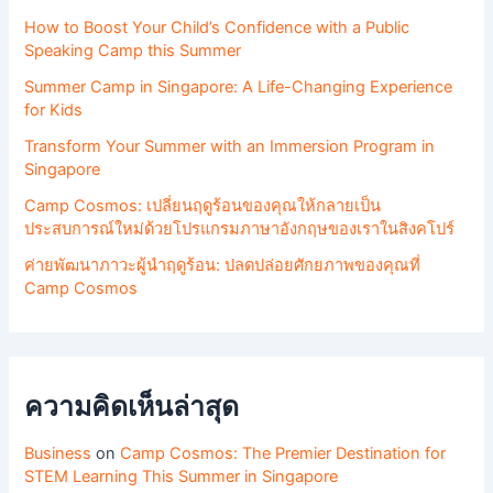
How to Boost Your Child’s Confidence with a Public
Speaking Camp this Summer
Summer Camp in Singapore: A Life-Changing Experience
for Kids
Transform Your Summer with an Immersion Program in
Singapore
Camp Cosmos: เปลี่ยนฤดูร้อนของคุณให้กลายเป็น
ประสบการณ์ใหม่ด้วยโปรแกรมภาษาอังกฤษของเราในสิงคโปร์
ค่ายพัฒนาภาวะผู้นำฤดูร้อน: ปลดปล่อยศักยภาพของคุณที่
Camp Cosmos
ความคิดเห็นล่าสุด
Business
on
Camp Cosmos: The Premier Destination for
STEM Learning This Summer in Singapore