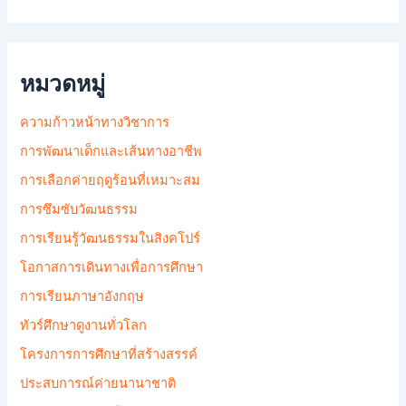
หมวดหมู่
ความก้าวหน้าทางวิชาการ
การพัฒนาเด็กและเส้นทางอาชีพ
การเลือกค่ายฤดูร้อนที่เหมาะสม
การซึมซับวัฒนธรรม
การเรียนรู้วัฒนธรรมในสิงคโปร์
โอกาสการเดินทางเพื่อการศึกษา
การเรียนภาษาอังกฤษ
ทัวร์ศึกษาดูงานทั่วโลก
โครงการการศึกษาที่สร้างสรรค์
ประสบการณ์ค่ายนานาชาติ