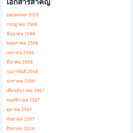
เอกสารสำคัญ
December 2025
กรกฎาคม 2568
มิถุนายน 2568
พฤษภาคม 2568
เมษายน 2568
มีนาคม 2568
กุมภาพันธ์ 2568
มกราคม 2568
เดือนธันวาคม 2567
พฤศจิกายน 2567
ตุลาคม 2567
กันยายน 2567
สิงหาคม 2024