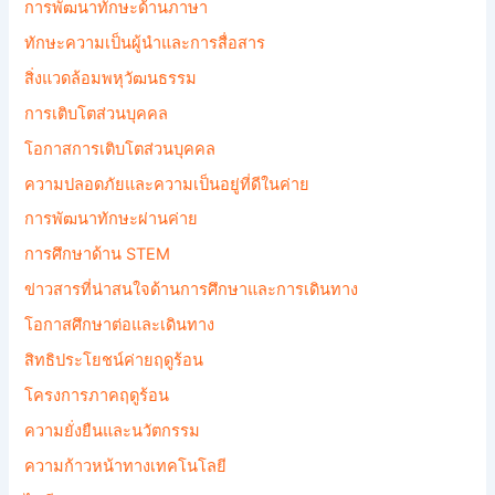
การพัฒนาทักษะด้านภาษา
ทักษะความเป็นผู้นำและการสื่อสาร
สิ่งแวดล้อมพหุวัฒนธรรม
การเติบโตส่วนบุคคล
โอกาสการเติบโตส่วนบุคคล
ความปลอดภัยและความเป็นอยู่ที่ดีในค่าย
การพัฒนาทักษะผ่านค่าย
การศึกษาด้าน STEM
ข่าวสารที่น่าสนใจด้านการศึกษาและการเดินทาง
โอกาสศึกษาต่อและเดินทาง
สิทธิประโยชน์ค่ายฤดูร้อน
โครงการภาคฤดูร้อน
ความยั่งยืนและนวัตกรรม
ความก้าวหน้าทางเทคโนโลยี