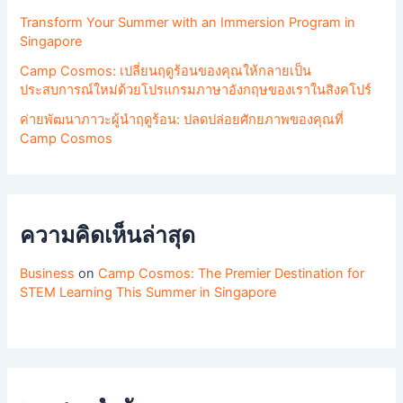
Transform Your Summer with an Immersion Program in
Singapore
Camp Cosmos: เปลี่ยนฤดูร้อนของคุณให้กลายเป็น
ประสบการณ์ใหม่ด้วยโปรแกรมภาษาอังกฤษของเราในสิงคโปร์
ค่ายพัฒนาภาวะผู้นำฤดูร้อน: ปลดปล่อยศักยภาพของคุณที่
Camp Cosmos
ความคิดเห็นล่าสุด
Business
on
Camp Cosmos: The Premier Destination for
STEM Learning This Summer in Singapore