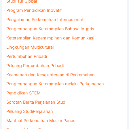
Studi Tur Global
Program Pendidikan Inovatif
Pengalaman Perkemahan Internasional
Pengembangan Keterampilan Bahasa Inggris
Keterampilan Kepemimpinan dan Komunikasi
Lingkungan Multikultural
Pertumbuhan Pribadi
Peluang Pertumbuhan Pribadi
Keamanan dan Kesejahteraan di Perkemahan
Pengembangan Keterampilan melalui Perkemahan
Pendidikan STEM
Sorotan Berita Perjalanan Studi
Peluang StudiPerjalanan
Manfaat Perkemahan Musim Panas