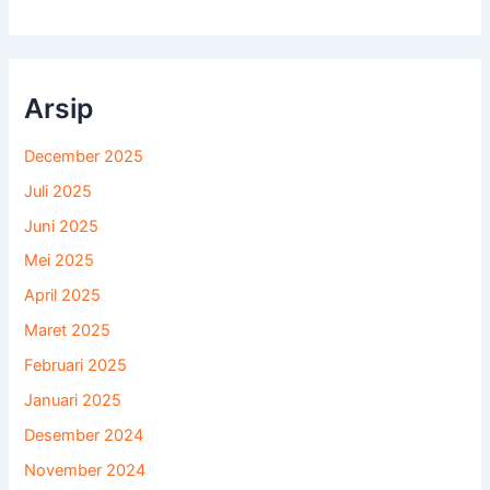
Arsip
December 2025
Juli 2025
Juni 2025
Mei 2025
April 2025
Maret 2025
Februari 2025
Januari 2025
Desember 2024
November 2024