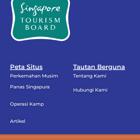
Peta Situs
Tautan Berguna
Perkemahan Musim
Tentang Kami
Panas Singapura
Hubungi Kami
Operasi Kamp
Artikel