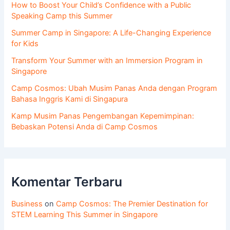
How to Boost Your Child’s Confidence with a Public
Speaking Camp this Summer
Summer Camp in Singapore: A Life-Changing Experience
for Kids
Transform Your Summer with an Immersion Program in
Singapore
Camp Cosmos: Ubah Musim Panas Anda dengan Program
Bahasa Inggris Kami di Singapura
Kamp Musim Panas Pengembangan Kepemimpinan:
Bebaskan Potensi Anda di Camp Cosmos
Komentar Terbaru
Business
on
Camp Cosmos: The Premier Destination for
STEM Learning This Summer in Singapore