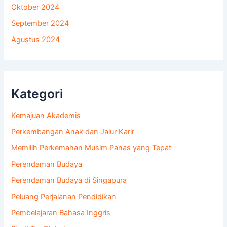
Oktober 2024
September 2024
Agustus 2024
Kategori
Kemajuan Akademis
Perkembangan Anak dan Jalur Karir
Memilih Perkemahan Musim Panas yang Tepat
Perendaman Budaya
Perendaman Budaya di Singapura
Peluang Perjalanan Pendidikan
Pembelajaran Bahasa Inggris