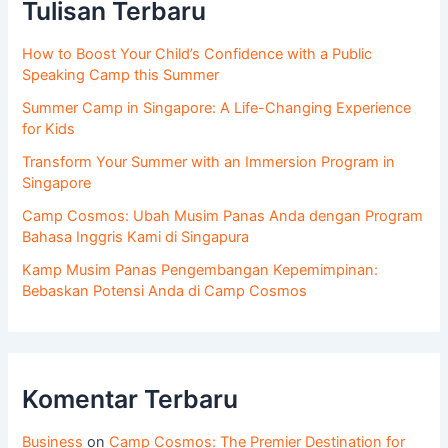
Tulisan Terbaru
How to Boost Your Child’s Confidence with a Public
Speaking Camp this Summer
Summer Camp in Singapore: A Life-Changing Experience
for Kids
Transform Your Summer with an Immersion Program in
Singapore
Camp Cosmos: Ubah Musim Panas Anda dengan Program
Bahasa Inggris Kami di Singapura
Kamp Musim Panas Pengembangan Kepemimpinan:
Bebaskan Potensi Anda di Camp Cosmos
Komentar Terbaru
Business
on
Camp Cosmos: The Premier Destination for