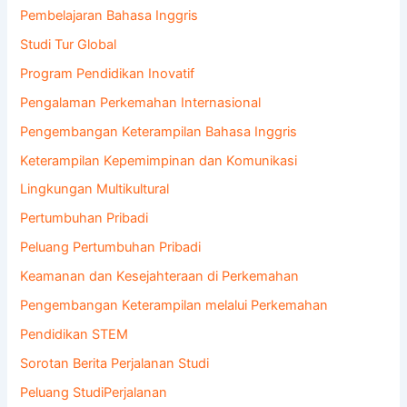
Pembelajaran Bahasa Inggris
Studi Tur Global
Program Pendidikan Inovatif
Pengalaman Perkemahan Internasional
Pengembangan Keterampilan Bahasa Inggris
Keterampilan Kepemimpinan dan Komunikasi
Lingkungan Multikultural
Pertumbuhan Pribadi
Peluang Pertumbuhan Pribadi
Keamanan dan Kesejahteraan di Perkemahan
Pengembangan Keterampilan melalui Perkemahan
Pendidikan STEM
Sorotan Berita Perjalanan Studi
Peluang StudiPerjalanan