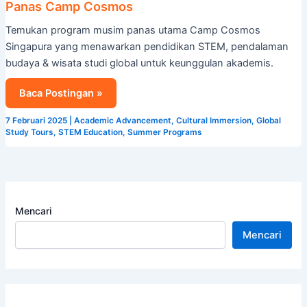
Panas Camp Cosmos
Temukan program musim panas utama Camp Cosmos
Singapura yang menawarkan pendidikan STEM, pendalaman
budaya & wisata studi global untuk keunggulan akademis.
Baca Postingan »
7 Februari 2025
|
Academic Advancement
,
Cultural Immersion
,
Global
Study Tours
,
STEM Education
,
Summer Programs
Mencari
Mencari