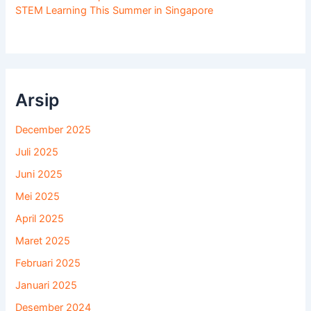
STEM Learning This Summer in Singapore
Arsip
December 2025
Juli 2025
Juni 2025
Mei 2025
April 2025
Maret 2025
Februari 2025
Januari 2025
Desember 2024