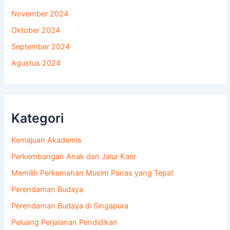
November 2024
Oktober 2024
September 2024
Agustus 2024
Kategori
Kemajuan Akademis
Perkembangan Anak dan Jalur Karir
Memilih Perkemahan Musim Panas yang Tepat
Perendaman Budaya
Perendaman Budaya di Singapura
Peluang Perjalanan Pendidikan