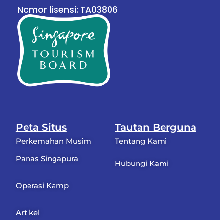
Nomor lisensi: TA03806
Peta Situs
Tautan Berguna
Perkemahan Musim
Tentang Kami
Panas Singapura
Hubungi Kami
Operasi Kamp
Artikel