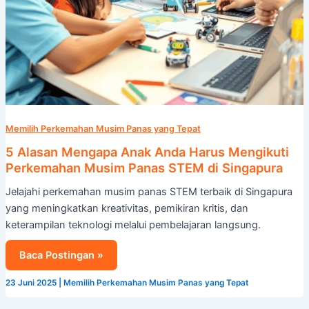
Singapura
Memilih Perkemahan Musim Panas yang Tepat
5 Alasan Mengapa Anak Anda Harus Mengikuti
Perkemahan Musim Panas STEM di Singapura
Jelajahi perkemahan musim panas STEM terbaik di Singapura
yang meningkatkan kreativitas, pemikiran kritis, dan
keterampilan teknologi melalui pembelajaran langsung.
Baca Postingan »
23 Juni 2025
|
Memilih Perkemahan Musim Panas yang Tepat