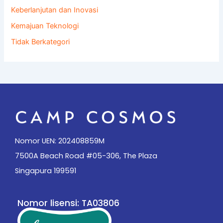
Keberlanjutan dan Inovasi
Kemajuan Teknologi
Tidak Berkategori
Nomor UEN: 202408859M
7500A Beach Road #05-306, The Plaza
Singapura 199591
Nomor lisensi: TA03806