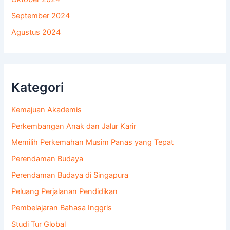
September 2024
Agustus 2024
Kategori
Kemajuan Akademis
Perkembangan Anak dan Jalur Karir
Memilih Perkemahan Musim Panas yang Tepat
Perendaman Budaya
Perendaman Budaya di Singapura
Peluang Perjalanan Pendidikan
Pembelajaran Bahasa Inggris
Studi Tur Global