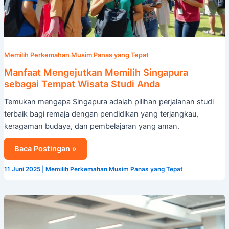
Memilih Perkemahan Musim Panas yang Tepat
Manfaat Mengejutkan Memilih Singapura
sebagai Tempat Wisata Studi Anda
Temukan mengapa Singapura adalah pilihan perjalanan studi
terbaik bagi remaja dengan pendidikan yang terjangkau,
keragaman budaya, dan pembelajaran yang aman.
Baca Postingan »
11 Juni 2025
|
Memilih Perkemahan Musim Panas yang Tepat
Camp
Cosmos
vs.