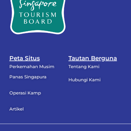
Peta Situs
Tautan Berguna
Perkemahan Musim
Tentang Kami
Panas Singapura
Hubungi Kami
Operasi Kamp
Artikel