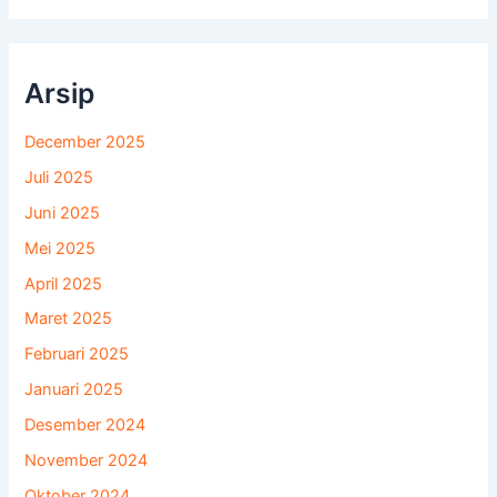
Arsip
December 2025
Juli 2025
Juni 2025
Mei 2025
April 2025
Maret 2025
Februari 2025
Januari 2025
Desember 2024
November 2024
Oktober 2024