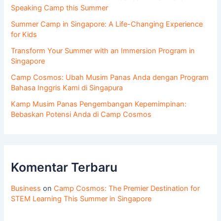
Speaking Camp this Summer
Summer Camp in Singapore: A Life-Changing Experience
for Kids
Transform Your Summer with an Immersion Program in
Singapore
Camp Cosmos: Ubah Musim Panas Anda dengan Program
Bahasa Inggris Kami di Singapura
Kamp Musim Panas Pengembangan Kepemimpinan:
Bebaskan Potensi Anda di Camp Cosmos
Komentar Terbaru
Business
on
Camp Cosmos: The Premier Destination for
STEM Learning This Summer in Singapore