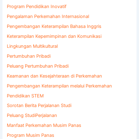
Program Pendidikan Inovatif
Pengalaman Perkemahan Internasional
Pengembangan Keterampilan Bahasa Inggris
Keterampilan Kepemimpinan dan Komunikasi
Lingkungan Multikultural
Pertumbuhan Pribadi
Peluang Pertumbuhan Pribadi
Keamanan dan Kesejahteraan di Perkemahan
Pengembangan Keterampilan melalui Perkemahan
Pendidikan STEM
Sorotan Berita Perjalanan Studi
Peluang StudiPerjalanan
Manfaat Perkemahan Musim Panas
Program Musim Panas