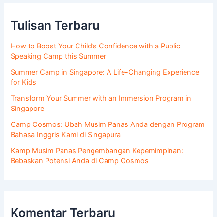
Tulisan Terbaru
How to Boost Your Child’s Confidence with a Public
Speaking Camp this Summer
Summer Camp in Singapore: A Life-Changing Experience
for Kids
Transform Your Summer with an Immersion Program in
Singapore
Camp Cosmos: Ubah Musim Panas Anda dengan Program
Bahasa Inggris Kami di Singapura
Kamp Musim Panas Pengembangan Kepemimpinan:
Bebaskan Potensi Anda di Camp Cosmos
Komentar Terbaru