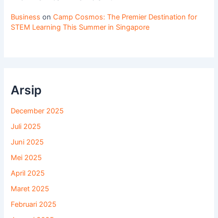
Business
on
Camp Cosmos: The Premier Destination for
STEM Learning This Summer in Singapore
Arsip
December 2025
Juli 2025
Juni 2025
Mei 2025
April 2025
Maret 2025
Februari 2025