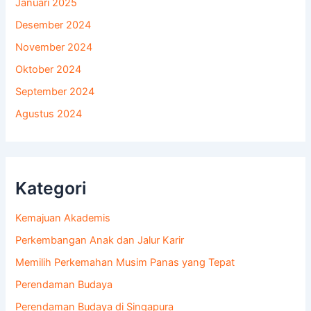
Januari 2025
Desember 2024
November 2024
Oktober 2024
September 2024
Agustus 2024
Kategori
Kemajuan Akademis
Perkembangan Anak dan Jalur Karir
Memilih Perkemahan Musim Panas yang Tepat
Perendaman Budaya
Perendaman Budaya di Singapura