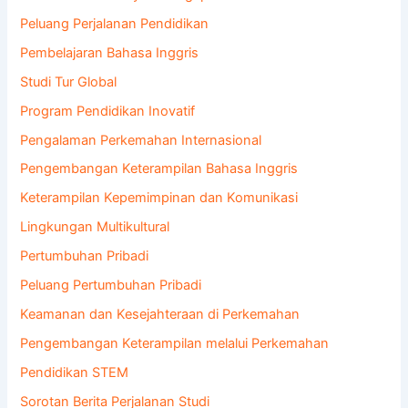
Peluang Perjalanan Pendidikan
Pembelajaran Bahasa Inggris
Studi Tur Global
Program Pendidikan Inovatif
Pengalaman Perkemahan Internasional
Pengembangan Keterampilan Bahasa Inggris
Keterampilan Kepemimpinan dan Komunikasi
Lingkungan Multikultural
Pertumbuhan Pribadi
Peluang Pertumbuhan Pribadi
Keamanan dan Kesejahteraan di Perkemahan
Pengembangan Keterampilan melalui Perkemahan
Pendidikan STEM
Sorotan Berita Perjalanan Studi