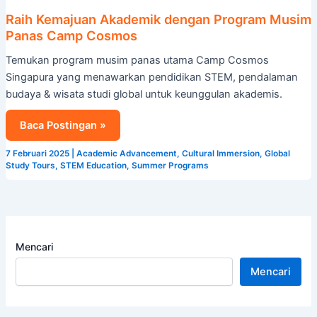
Raih Kemajuan Akademik dengan Program Musim
Panas Camp Cosmos
Temukan program musim panas utama Camp Cosmos
Singapura yang menawarkan pendidikan STEM, pendalaman
budaya & wisata studi global untuk keunggulan akademis.
Baca Postingan »
7 Februari 2025
|
Academic Advancement
,
Cultural Immersion
,
Global
Study Tours
,
STEM Education
,
Summer Programs
Mencari
Mencari