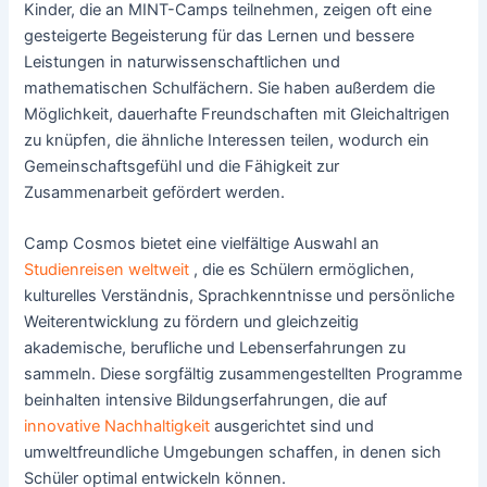
Kinder, die an MINT-Camps teilnehmen, zeigen oft eine
gesteigerte Begeisterung für das Lernen und bessere
Leistungen in naturwissenschaftlichen und
mathematischen Schulfächern. Sie haben außerdem die
Möglichkeit, dauerhafte Freundschaften mit Gleichaltrigen
zu knüpfen, die ähnliche Interessen teilen, wodurch ein
Gemeinschaftsgefühl und die Fähigkeit zur
Zusammenarbeit gefördert werden.
Camp Cosmos bietet eine vielfältige Auswahl an
Studienreisen weltweit
, die es Schülern ermöglichen,
kulturelles Verständnis, Sprachkenntnisse und persönliche
Weiterentwicklung zu fördern und gleichzeitig
akademische, berufliche und Lebenserfahrungen zu
sammeln. Diese sorgfältig zusammengestellten Programme
beinhalten intensive Bildungserfahrungen, die auf
innovative Nachhaltigkeit
ausgerichtet sind und
umweltfreundliche Umgebungen schaffen, in denen sich
Schüler optimal entwickeln können.