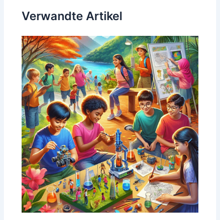
Verwandte Artikel