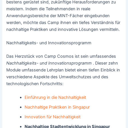
bestens gerüstet sind, zukünftige Herausforderungen zu
meistern. Indem die Teilnehmenden in reale
Anwendungsbereiche der MINT-Fächer eingebunden
werden, möchte das Camp ihnen ein tiefes Verständnis für
nachhaltige Praktiken und innovative Lösungen vermitteln.
Nachhaltigkeits- und Innovationsprogramm
Das Herzstück von Camp Cosmos ist sein umfassendes
Nachhaltigkeits- und Innovationsprogramm
. Dieser zehn
Module umfassende Lehrplan bietet einen tiefen Einblick in
verschiedene Aspekte des Umweltschutzes und des
technologischen Fortschritts:
Einführung in die Nachhaltigkeit
Nachhaltige Praktiken in Singapur
Innovation für Nachhaltigkeit
Nachhaltige Stadtentwicklung in Singapur