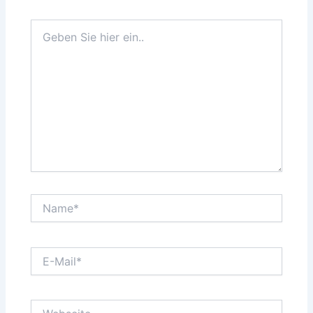
Geben
Sie
hier
ein..
Name*
E-
Mail*
Webseite