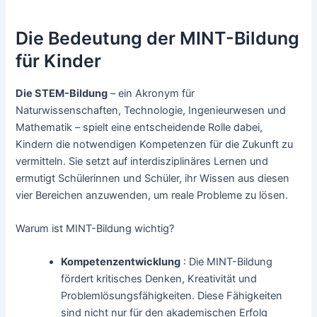
Die Bedeutung der MINT-Bildung
für Kinder
Die STEM-Bildung
– ein Akronym für
Naturwissenschaften, Technologie, Ingenieurwesen und
Mathematik – spielt eine entscheidende Rolle dabei,
Kindern die notwendigen Kompetenzen für die Zukunft zu
vermitteln. Sie setzt auf interdisziplinäres Lernen und
ermutigt Schülerinnen und Schüler, ihr Wissen aus diesen
vier Bereichen anzuwenden, um reale Probleme zu lösen.
Warum ist MINT-Bildung wichtig?
Kompetenzentwicklung
: Die MINT-Bildung
fördert kritisches Denken, Kreativität und
Problemlösungsfähigkeiten. Diese Fähigkeiten
sind nicht nur für den akademischen Erfolg