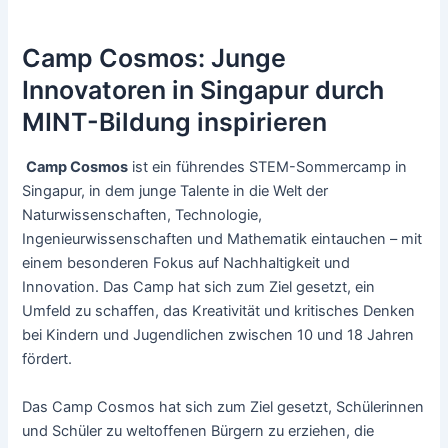
Camp Cosmos: Junge
Innovatoren in Singapur durch
MINT-Bildung inspirieren
Camp Cosmos
ist ein führendes STEM-Sommercamp in
Singapur, in dem junge Talente in die Welt der
Naturwissenschaften, Technologie,
Ingenieurwissenschaften und Mathematik eintauchen – mit
einem besonderen Fokus auf Nachhaltigkeit und
Innovation. Das Camp hat sich zum Ziel gesetzt, ein
Umfeld zu schaffen, das Kreativität und kritisches Denken
bei Kindern und Jugendlichen zwischen 10 und 18 Jahren
fördert.
Das Camp Cosmos hat sich zum Ziel gesetzt, Schülerinnen
und Schüler zu weltoffenen Bürgern zu erziehen, die