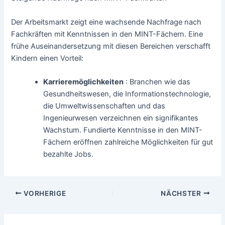
Der Arbeitsmarkt zeigt eine wachsende Nachfrage nach
Fachkräften mit Kenntnissen in den MINT-Fächern. Eine
frühe Auseinandersetzung mit diesen Bereichen verschafft
Kindern einen Vorteil:
Karrieremöglichkeiten
: Branchen wie das
Gesundheitswesen, die Informationstechnologie,
die Umweltwissenschaften und das
Ingenieurwesen verzeichnen ein signifikantes
Wachstum. Fundierte Kenntnisse in den MINT-
Fächern eröffnen zahlreiche Möglichkeiten für gut
bezahlte Jobs.
VORHERIGE
NÄCHSTER