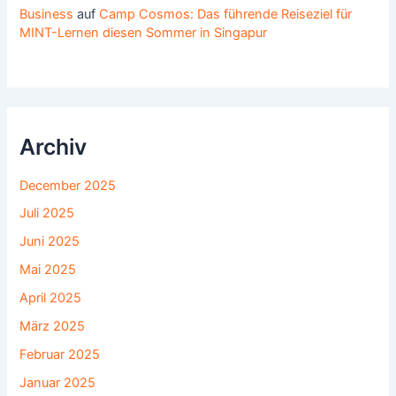
Business
auf
Camp Cosmos: Das führende Reiseziel für
MINT-Lernen diesen Sommer in Singapur
Archiv
December 2025
Juli 2025
Juni 2025
Mai 2025
April 2025
März 2025
Februar 2025
Januar 2025