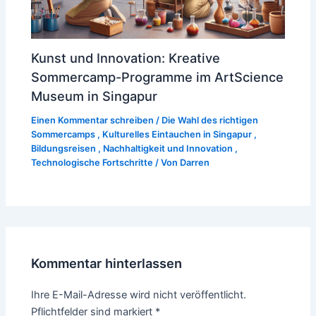
Kunst und Innovation: Kreative
Sommercamp-Programme im ArtScience
Museum in Singapur
Einen Kommentar schreiben
/
Die Wahl des richtigen
Sommercamps
,
Kulturelles Eintauchen in Singapur
,
Bildungsreisen
,
Nachhaltigkeit und Innovation
,
Technologische Fortschritte
/ Von
Darren
Kommentar hinterlassen
Ihre E-Mail-Adresse wird nicht veröffentlicht.
Pflichtfelder sind markiert
*