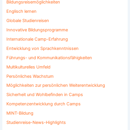
Bildungsreisemöglichkeiten
Englisch lernen
Globale Studienreisen
Innovative Bildungsprogramme
Internationale Camp-Erfahrung
Entwicklung von Sprachkenntnissen
Führungs- und Kommunikationsfähigkeiten
Multikulturelles Umfeld
Persönliches Wachstum
Möglichkeiten zur persönlichen Weiterentwicklung
Sicherheit und Wohlbefinden in Camps
Kompetenzentwicklung durch Camps
MINT-Bildung
Studienreise-News-Highlights