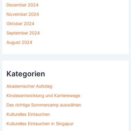
Dezember 2024
November 2024
Oktober 2024
September 2024
August 2024
Kategorien
Akademischer Aufstieg
Kindesentwicklung und Karrierewege
Das richtige Sommercamp auswählen
Kulturelles Eintauchen
Kulturelles Eintauchen in Singapur