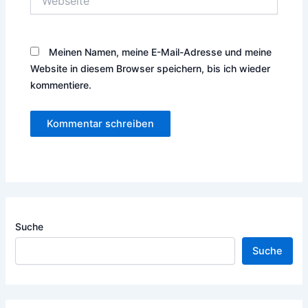
Meinen Namen, meine E-Mail-Adresse und meine
Website in diesem Browser speichern, bis ich wieder
kommentiere.
Suche
Suche