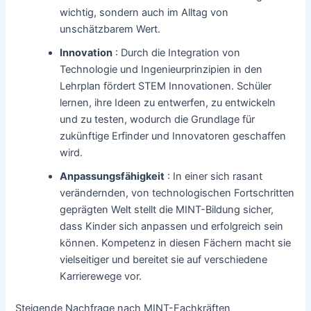
wichtig, sondern auch im Alltag von
unschätzbarem Wert.
Innovation
: Durch die Integration von
Technologie und Ingenieurprinzipien in den
Lehrplan fördert STEM Innovationen. Schüler
lernen, ihre Ideen zu entwerfen, zu entwickeln
und zu testen, wodurch die Grundlage für
zukünftige Erfinder und Innovatoren geschaffen
wird.
Anpassungsfähigkeit
: In einer sich rasant
verändernden, von technologischen Fortschritten
geprägten Welt stellt die MINT-Bildung sicher,
dass Kinder sich anpassen und erfolgreich sein
können. Kompetenz in diesen Fächern macht sie
vielseitiger und bereitet sie auf verschiedene
Karrierewege vor.
Steigende Nachfrage nach MINT-Fachkräften