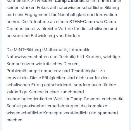
Mathematik zu wecken.
Camp Cosmos
sticht dabei durch
seinen starken Fokus auf naturwissenschaftliche Bildung
und sein Engagement für Nachhaltigkeit und Innovation
hervor. Die Teilnahme an einem STEM-Camp wie Camp
Cosmos bietet zahlreiche Vorteile für die schulische und
persönliche Entwicklung von Kindern.
Die MINT-Bildung (Mathematik, Informatik,
Naturwissenschaften und Technik) hilft Kindern, wichtige
Kompetenzen wie kritisches Denken,
Problemlösungskompetenz und Teamfähigkeit zu
entwickeln. Diese Fähigkeiten sind nicht nur für den
schulischen Erfolg entscheidend, sondern auch für ihre
zukünftige Karriere in einer zunehmend
technologieorientierten Welt. Im Camp Cosmos erleben die
Schüler praxisnahe Lernerfahrungen, die komplexe
wissenschaftliche Konzepte verständlich und spannend
machen.