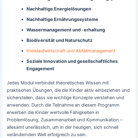
Nachhaltige Energielösungen
Nachhaltige Ernährungssysteme
Wassermanagement und -erhaltung
Biodiversität und Naturschutz
Kreislaufwirtschaft und Abfallmanagement
Soziale Innovation und gesellschaftliches
Engagement
Jedes Modul verbindet theoretisches Wissen mit
praktischen Übungen, die die Kinder aktiv einbeziehen und
sicherstellen, dass sie wichtige Konzepte verstehen und
anwenden. Durch die Teilnahme an diesem Programm
erwerben die Kinder wertvolle Fähigkeiten in
Problemlösung, Zusammenarbeit und Kommunikation –
allesamt unerlässlich, um in der heutigen, sich schnell
verändernden Welt erfolgreich zu sein.