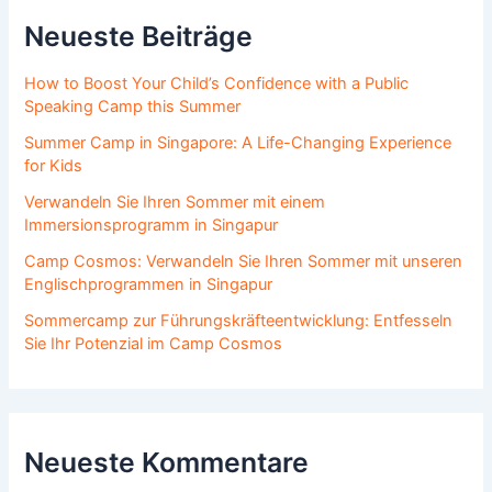
Neueste Beiträge
How to Boost Your Child’s Confidence with a Public
Speaking Camp this Summer
Summer Camp in Singapore: A Life-Changing Experience
for Kids
Verwandeln Sie Ihren Sommer mit einem
Immersionsprogramm in Singapur
Camp Cosmos: Verwandeln Sie Ihren Sommer mit unseren
Englischprogrammen in Singapur
Sommercamp zur Führungskräfteentwicklung: Entfesseln
Sie Ihr Potenzial im Camp Cosmos
Neueste Kommentare