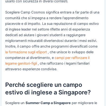
usarlo con sicurezza in diversi contesti.
Scegliere Camp Cosmos significa entrare a far parte di una
comunità che si impegna a rendere l'apprendimento
piacevole e di impatto. La sua reputazione di campo estivo
di inglese leader nel settore riflette anni di esperienza
dedicati ad aiutare i giovani studenti a raggiungere
miglioramenti misurabili divertendosi durante i mesi estivi.
Inoltre, il campo offre anche programmi diversificati come
la formazione sugli eSport
, che unisce lo sviluppo delle
competenze al divertimento, e
campi per rafforzare il
legame genitori-figli
, che rafforzano i legami familiari
attraverso esperienze condivise.
Perché scegliere un campo
estivo di inglese a Singapore?
Scegliere un
Summer Camp a Singapore
per migliorare le