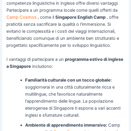
competenze linguistiche in inglese offre diversi vantaggi.
Partecipare a un programma locale come quelli offerti da
Camp Cosmos
, come il
Singapore English Camp
, offre
praticità senza sacrificare la qualità o l'immersione. Si
evitano le complessità e i costi dei viaggi internazionali,
beneficiando comunque di un ambiente ben strutturato e
progettato specificamente per lo sviluppo linguistico.
I vantaggi di partecipare a un
programma estivo di inglese
a Singapore
includono:
Familiarità culturale con un tocco globale:
soggiornerai in una città culturalmente ricca e
multilingue, che favorisce naturalmente
l'apprendimento delle lingue. La popolazione
eterogenea di Singapore ti espone a vari accenti
inglesi e sfumature culturali.
Ambiente di apprendimento immersivo:
Camp