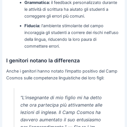
Grammatica:
il feedback personalizzato durante
le attività di scrittura ha aiutato gli studenti a
correggere gli errori più comuni.
Fiducia:
l'ambiente stimolante del campo
incoraggia gli studenti a correre dei rischi nell'uso
della lingua, riducendo la loro paura di
commettere errori.
I genitori notano la differenza
Anche i genitori hanno notato l'impatto positivo del Camp
Cosmos sulle competenze linguistiche dei loro figli:
"L'insegnante di mio figlio mi ha detto
che ora partecipa più attivamente alle
lezioni di inglese. Il Camp Cosmos ha
davvero aumentato il suo entusiasmo