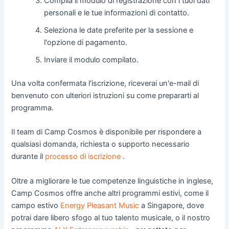
Compila il modulo di registrazione con i tuoi dati
personali e le tue informazioni di contatto.
Seleziona le date preferite per la sessione e
l'opzione di pagamento.
Inviare il modulo compilato.
Una volta confermata l'iscrizione, riceverai un'e-mail di
benvenuto con ulteriori istruzioni su come prepararti al
programma.
Il team di Camp Cosmos è disponibile per rispondere a
qualsiasi domanda, richiesta o supporto necessario
durante il
processo di iscrizione
.
Oltre a migliorare le tue competenze linguistiche in inglese,
Camp Cosmos offre anche altri programmi estivi, come il
campo estivo
Energy Pleasant Music
a Singapore, dove
potrai dare libero sfogo al tuo talento musicale, o il nostro