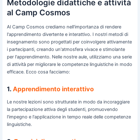
Metodologie didattiche e attività
al Camp Cosmos
Al Camp Cosmos crediamo nell'importanza di rendere
l'apprendimento divertente e interattivo. I nostri metodi di
insegnamento sono progettati per coinvolgere attivamente
i partecipanti, creando un'atmosfera vivace e stimolante
per l'apprendimento. Nelle nostre aule, utilizziamo una serie
di attività per migliorare le competenze linguistiche in modo
efficace. Ecco cosa facciamo:
1.
Apprendimento interattivo
Le nostre lezioni sono strutturate in modo da incoraggiare
la partecipazione attiva degli studenti, promuovendo
l'impegno e l'applicazione in tempo reale delle competenze
linguistiche.