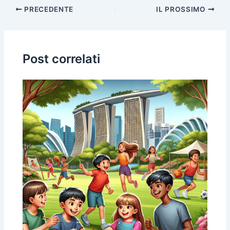
PRECEDENTE
IL PROSSIMO
Post correlati