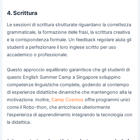
4. Scrittura
Le sessioni di scrittura strutturate riguardano la correttezza
grammaticale, la formazione delle frasi, la scrittura creativa
e la corrispondenza formale. Un feedback regolare aiuta gli
studenti a perfezionare il loro inglese scritto per uso
accademico o professionale.
Questo approccio equilibrato garantisce che gli studenti di
questo English Summer Camp a Singapore sviluppino
competenze linguistiche complete, godendo al contempo
di esperienze didattiche dinamiche che mantengono alta la
motivazione. Inoltre,
Camp Cosmos
offre programmi unici
come il Robo-thon, che arricchisce ulteriormente
l'esperienza di apprendimento integrando la tecnologia con
la didattica.