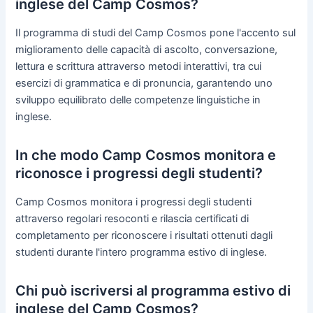
inglese del Camp Cosmos?
Il programma di studi del Camp Cosmos pone l'accento sul
miglioramento delle capacità di ascolto, conversazione,
lettura e scrittura attraverso metodi interattivi, tra cui
esercizi di grammatica e di pronuncia, garantendo uno
sviluppo equilibrato delle competenze linguistiche in
inglese.
In che modo Camp Cosmos monitora e
riconosce i progressi degli studenti?
Camp Cosmos monitora i progressi degli studenti
attraverso regolari resoconti e rilascia certificati di
completamento per riconoscere i risultati ottenuti dagli
studenti durante l'intero programma estivo di inglese.
Chi può iscriversi al programma estivo di
inglese del Camp Cosmos?