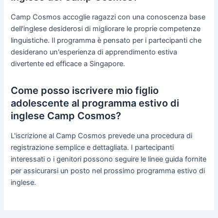
Camp Cosmos accoglie ragazzi con una conoscenza base
dell'inglese desiderosi di migliorare le proprie competenze
linguistiche. Il programma è pensato per i partecipanti che
desiderano un'esperienza di apprendimento estiva
divertente ed efficace a Singapore.
Come posso iscrivere mio figlio
adolescente al programma estivo di
inglese Camp Cosmos?
L'iscrizione al Camp Cosmos prevede una procedura di
registrazione semplice e dettagliata. I partecipanti
interessati o i genitori possono seguire le linee guida fornite
per assicurarsi un posto nel prossimo programma estivo di
inglese.