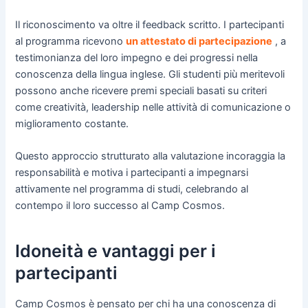
Il riconoscimento va oltre il feedback scritto. I partecipanti
al programma ricevono
un attestato di partecipazione
, a
testimonianza del loro impegno e dei progressi nella
conoscenza della lingua inglese. Gli studenti più meritevoli
possono anche ricevere premi speciali basati su criteri
come creatività, leadership nelle attività di comunicazione o
miglioramento costante.
Questo approccio strutturato alla valutazione incoraggia la
responsabilità e motiva i partecipanti a impegnarsi
attivamente nel programma di studi, celebrando al
contempo il loro successo al Camp Cosmos.
Idoneità e vantaggi per i
partecipanti
Camp Cosmos è pensato per chi ha una conoscenza di