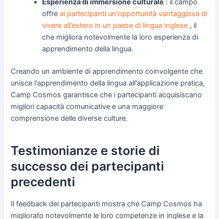
Esperienza di immersione culturale
: il campo
offre
ai partecipanti un'opportunità vantaggiosa di
vivere all'estero in un paese di lingua inglese
, il
che migliora notevolmente la loro esperienza di
apprendimento della lingua.
Creando un ambiente di apprendimento coinvolgente che
unisce l'apprendimento della lingua all'applicazione pratica,
Camp Cosmos garantisce che i partecipanti acquisiscano
migliori capacità comunicative e una maggiore
comprensione delle diverse culture.
Testimonianze e storie di
successo dei partecipanti
precedenti
Il feedback dei partecipanti mostra che Camp Cosmos ha
migliorato notevolmente le loro competenze in inglese e la