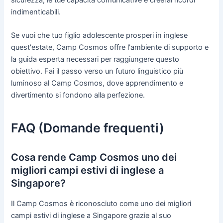
sicurezza, le tue capacità comunicative e creerai ricordi
indimenticabili.
Se vuoi che tuo figlio adolescente prosperi in inglese
quest'estate, Camp Cosmos offre l'ambiente di supporto e
la guida esperta necessari per raggiungere questo
obiettivo. Fai il passo verso un futuro linguistico più
luminoso al Camp Cosmos, dove apprendimento e
divertimento si fondono alla perfezione.
FAQ (Domande frequenti)
Cosa rende Camp Cosmos uno dei
migliori campi estivi di inglese a
Singapore?
Il Camp Cosmos è riconosciuto come uno dei migliori
campi estivi di inglese a Singapore grazie al suo