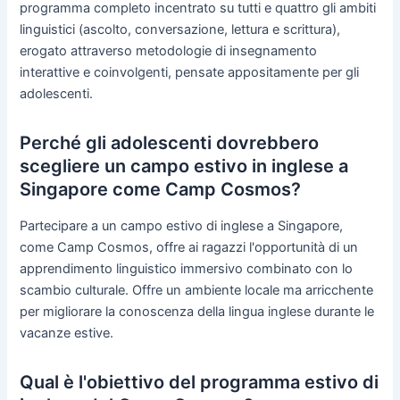
programma completo incentrato su tutti e quattro gli ambiti
linguistici (ascolto, conversazione, lettura e scrittura),
erogato attraverso metodologie di insegnamento
interattive e coinvolgenti, pensate appositamente per gli
adolescenti.
Perché gli adolescenti dovrebbero
scegliere un campo estivo in inglese a
Singapore come Camp Cosmos?
Partecipare a un campo estivo di inglese a Singapore,
come Camp Cosmos, offre ai ragazzi l'opportunità di un
apprendimento linguistico immersivo combinato con lo
scambio culturale. Offre un ambiente locale ma arricchente
per migliorare la conoscenza della lingua inglese durante le
vacanze estive.
Qual è l'obiettivo del programma estivo di