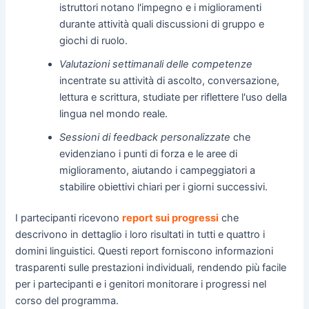
istruttori notano l'impegno e i miglioramenti
durante attività quali discussioni di gruppo e
giochi di ruolo.
Valutazioni settimanali delle competenze
incentrate su attività di ascolto, conversazione,
lettura e scrittura, studiate per riflettere l'uso della
lingua nel mondo reale.
Sessioni di feedback personalizzate
che
evidenziano i punti di forza e le aree di
miglioramento, aiutando i campeggiatori a
stabilire obiettivi chiari per i giorni successivi.
I partecipanti ricevono
report sui progressi
che
descrivono in dettaglio i loro risultati in tutti e quattro i
domini linguistici. Questi report forniscono informazioni
trasparenti sulle prestazioni individuali, rendendo più facile
per i partecipanti e i genitori monitorare i progressi nel
corso del programma.