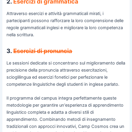
2.
Esercizi di grammatica
Attraverso esercizi e attività grammaticali mirati, i
partecipanti possono rafforzare la loro comprensione delle
regole grammaticali inglesi e migliorare la loro competenza
nella scrittura.
3.
Esercizi di pronuncia
Le sessioni dedicate si concentrano sul miglioramento della
precisione della pronuncia attraverso esercitazioni,
scioglilingua ed esercizi fonetici per perfezionare le
competenze linguistiche degli studenti in inglese parlato.
Il programma del campus integra perfettamente queste
metodologie per garantire un'esperienza di apprendimento
linguistico completa e adatta a diversi stili di
apprendimento. Combinando metodi di insegnamento
tradizionali con approcci innovativi, Camp Cosmos crea un