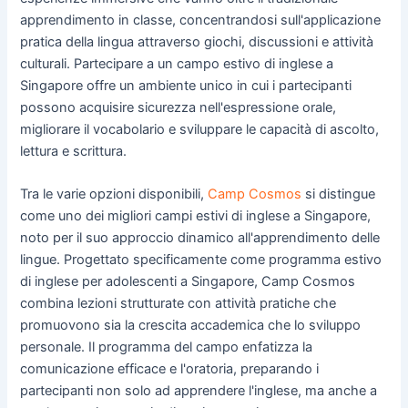
apprendimento in classe, concentrandosi sull'applicazione
pratica della lingua attraverso giochi, discussioni e attività
culturali. Partecipare a un campo estivo di inglese a
Singapore offre un ambiente unico in cui i partecipanti
possono acquisire sicurezza nell'espressione orale,
migliorare il vocabolario e sviluppare le capacità di ascolto,
lettura e scrittura.
Tra le varie opzioni disponibili,
Camp Cosmos
si distingue
come uno dei migliori campi estivi di inglese a Singapore,
noto per il suo approccio dinamico all'apprendimento delle
lingue. Progettato specificamente come programma estivo
di inglese per adolescenti a Singapore, Camp Cosmos
combina lezioni strutturate con attività pratiche che
promuovono sia la crescita accademica che lo sviluppo
personale. Il programma del campo enfatizza la
comunicazione efficace e l'oratoria, preparando i
partecipanti non solo ad apprendere l'inglese, ma anche a