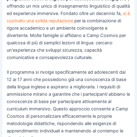
offrendo un mix unico di insegnamento linguistico di qualità
ed esperienze immersive. Fondato oltre un decennio fa,
si è
costruito una solida reputazione
per la combinazione di
rigore accademico e un ambiente coinvolgente e
divertente. Molte famiglie si affidano a Camp Cosmos per
qualcosa di più di semplici lezioni di lingua: cercano
un'esperienza che sviluppi sicurezza, capacità
comunicative e consapevolezza culturale.
Il programma si rivolge specificamente ad adolescenti dai
12 ai 17 anni che possiedono già una conoscenza di base
della lingua inglese e aspirano a migliorarla. I requisiti di
ammissione mirano a garantire che i partecipanti abbiano le
conoscenze di base per partecipare attivamente al
curriculum immersivo. Questo approccio consente a Camp
Cosmos di personalizzare efficacemente le proprie
metodologie didattiche, rispondendo alle esigenze di
apprendimento individuali e mantenendo al contempo le