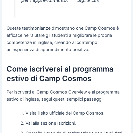
per l'apprendimento."
— Sig.ra Lim
Queste testimonianze dimostrano che Camp Cosmos è
efficace nell'aiutare gli studenti a migliorare le proprie
competenze in inglese, creando al contempo
un'esperienza di apprendimento positiva.
Come iscriversi al programma
estivo di Camp Cosmos
Per iscriverti al Camp Cosmos Overview e al programma
estivo di inglese, segui questi semplici passaggi:
Visita il sito ufficiale del Camp Cosmos.
Vai alla sezione Iscrizioni.