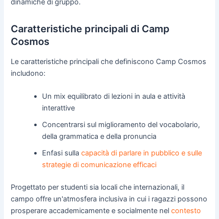
dinamiche di gruppo.
Caratteristiche principali di Camp
Cosmos
Le caratteristiche principali che definiscono Camp Cosmos
includono:
Un mix equilibrato di lezioni in aula e attività
interattive
Concentrarsi sul miglioramento del vocabolario,
della grammatica e della pronuncia
Enfasi sulla
capacità di parlare in pubblico e sulle
strategie di comunicazione efficaci
Progettato per studenti sia locali che internazionali, il
campo offre un'atmosfera inclusiva in cui i ragazzi possono
prosperare accademicamente e socialmente nel
contesto