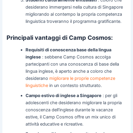
Studenti culturalmente entusiasti
: coloro che
desiderano immergersi nella cultura di Singapore
migliorando al contempo la propria competenza
linguistica troveranno il programma gratificante.
Principali vantaggi di Camp Cosmos:
Requisiti di conoscenza base della lingua
inglese
: sebbene Camp Cosmos accolga
partecipanti con una conoscenza di base della
lingua inglese, è aperto anche a coloro che
desiderano
migliorare le proprie competenze
linguistiche
in un contesto strutturato.
Campo estivo di inglese a Singapore
: per gli
adolescenti che desiderano migliorare la propria
conoscenza dell'inglese durante le vacanze
estive, il Camp Cosmos offre un mix unico di
attività educative e ricreative.