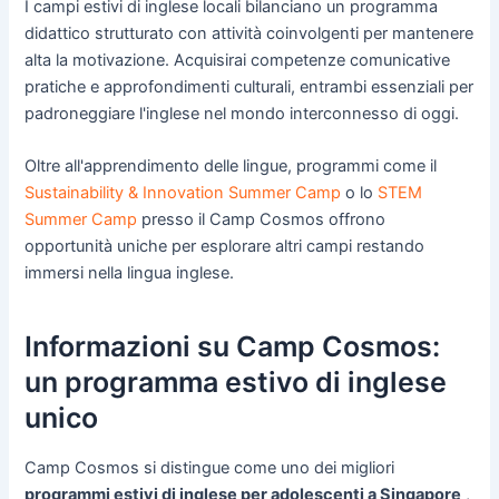
I campi estivi di inglese locali bilanciano un programma
didattico strutturato con attività coinvolgenti per mantenere
alta la motivazione. Acquisirai competenze comunicative
pratiche e approfondimenti culturali, entrambi essenziali per
padroneggiare l'inglese nel mondo interconnesso di oggi.
Oltre all'apprendimento delle lingue, programmi come il
Sustainability & Innovation Summer Camp
o lo
STEM
Summer Camp
presso il Camp Cosmos offrono
opportunità uniche per esplorare altri campi restando
immersi nella lingua inglese.
Informazioni su Camp Cosmos:
un programma estivo di inglese
unico
Camp Cosmos si distingue come uno dei migliori
programmi estivi di inglese per adolescenti a Singapore
,