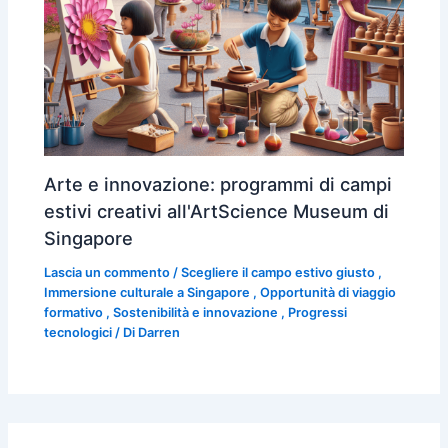
Arte e innovazione: programmi di campi
estivi creativi all'ArtScience Museum di
Singapore
Lascia un commento
/
Scegliere il campo estivo giusto
,
Immersione culturale a Singapore
,
Opportunità di viaggio
formativo
,
Sostenibilità e innovazione
,
Progressi
tecnologici
/ Di
Darren