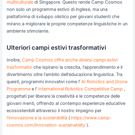
multiculturale
di Singapore. Questo rende Camp Cosmos
non solo un programma estivo di inglese, ma una
piattaforma di sviluppo olistico per giovani studenti che
mirano a migliorare le proprie competenze linguistiche in un
ambiente stimolante.
Ulteriori campi estivi trasformativi
Inoltre,
Camp Cosmos offre anche diversi campi estivi
trasformativi
che ispirano la crescita, l'apprendimento e il
divertimento oltre l'ambito dell'educazione linguistica. Tra
questi, programmi innovativi come l'
AI Robotics and Drone
Programme
e l'
International Robotics Competitive Camp
,
progettati per liberare la creatività e le competenze delle
giovani menti, offrendo al contempo esperienze educative
ecosostenibili attraverso il nostro impegno per
l'innovazione e la sostenibilità
(
https://www.camp-
cosmos.com/innovation-sustainability
).