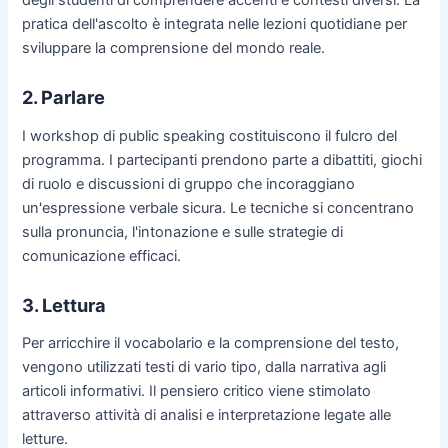
pratica dell'ascolto è integrata nelle lezioni quotidiane per
sviluppare la comprensione del mondo reale.
2. Parlare
I workshop di public speaking costituiscono il fulcro del
programma. I partecipanti prendono parte a dibattiti, giochi
di ruolo e discussioni di gruppo che incoraggiano
un'espressione verbale sicura. Le tecniche si concentrano
sulla pronuncia, l'intonazione e sulle strategie di
comunicazione efficaci.
3. Lettura
Per arricchire il vocabolario e la comprensione del testo,
vengono utilizzati testi di vario tipo, dalla narrativa agli
articoli informativi. Il pensiero critico viene stimolato
attraverso attività di analisi e interpretazione legate alle
letture.