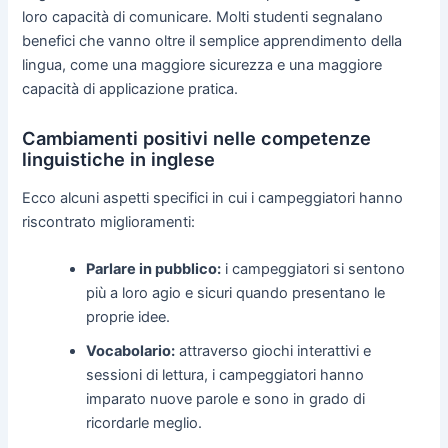
loro capacità di comunicare. Molti studenti segnalano
benefici che vanno oltre il semplice apprendimento della
lingua, come una maggiore sicurezza e una maggiore
capacità di applicazione pratica.
Cambiamenti positivi nelle competenze
linguistiche in inglese
Ecco alcuni aspetti specifici in cui i campeggiatori hanno
riscontrato miglioramenti:
Parlare in pubblico:
i campeggiatori si sentono
più a loro agio e sicuri quando presentano le
proprie idee.
Vocabolario:
attraverso giochi interattivi e
sessioni di lettura, i campeggiatori hanno
imparato nuove parole e sono in grado di
ricordarle meglio.