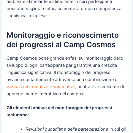
ambiente stimolante e stimolante in cui i partecipanti
possono migliorare efficacemente la propria competenza
linguistica in inglese.
Monitoraggio e riconoscimento
dei progressi al Camp Cosmos
Camp Cosmos pone grande enfasi sul monitoraggio dello
sviluppo di ogni partecipante per garantire una crescita
linguistica significativa. Il monitoraggio dei progressi
avviene costantemente attraverso una combinazione di
valutazioni formative e sommative,
adattate all'ambiente di
apprendimento interattivo del campus.
Gli elementi chiave del monitoraggio dei progressi
includono:
Revisioni quotidiane della partecipazione
in cui gli