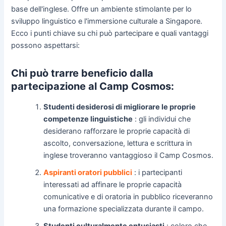
base dell'inglese. Offre un ambiente stimolante per lo
sviluppo linguistico e l'immersione culturale a Singapore.
Ecco i punti chiave su chi può partecipare e quali vantaggi
possono aspettarsi:
Chi può trarre beneficio dalla
partecipazione al Camp Cosmos:
Studenti desiderosi di migliorare le proprie
competenze linguistiche
: gli individui che
desiderano rafforzare le proprie capacità di
ascolto, conversazione, lettura e scrittura in
inglese troveranno vantaggioso il Camp Cosmos.
Aspiranti oratori pubblici
: i partecipanti
interessati ad affinare le proprie capacità
comunicative e di oratoria in pubblico riceveranno
una formazione specializzata durante il campo.