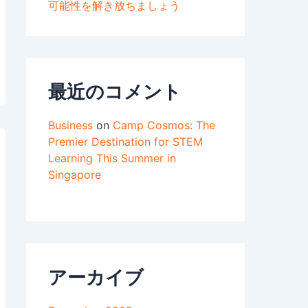
可能性を解き放ちましょう
最近のコメント
Business
on
Camp Cosmos: The
Premier Destination for STEM
Learning This Summer in
Singapore
アーカイブ