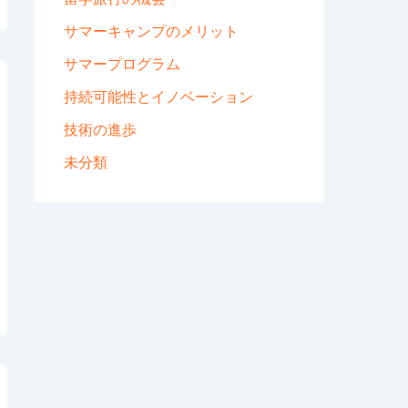
サマーキャンプのメリット
サマープログラム
持続可能性とイノベーション
技術の進歩
未分類