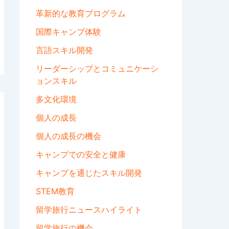
革新的な教育プログラム
国際キャンプ体験
言語スキル開発
リーダーシップとコミュニケーシ
ョンスキル
多文化環境
個人の成長
個人の成長の機会
キャンプでの安全と健康
キャンプを通じたスキル開発
STEM教育
留学旅行ニュースハイライト
留学旅行の機会