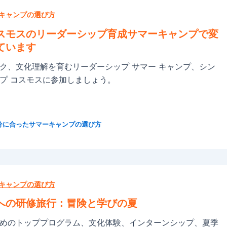
キャンプの選び方
スモスのリーダーシップ育成サマーキャンプで変
ています
ク、文化理解を育むリーダーシップ サマー キャンプ、シン
プ コスモスに参加しましょう。
分に合ったサマーキャンプの選び方
キャンプの選び方
への研修旅行：冒険と学びの夏
めのトッププログラム、文化体験、インターンシップ、夏季