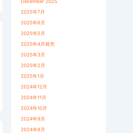
December 2025
2025年7月
2025年6月
2025年5月
2025年4月発売
2025年3月
2025年2月
2025年1月
2024年12月
2024年11月
2024年10月
2024年9月
2024年8月