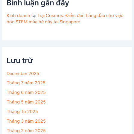
Bình luận gần đây
Kinh doanh
tại
Trại Cosmos: Điểm đến hàng đầu cho việc
học STEM mùa hè này tại Singapore
Lưu trữ
December 2025
Tháng 7 năm 2025
Tháng 6 năm 2025
Tháng 5 năm 2025
Tháng Tư 2025
Tháng 3 năm 2025
Tháng 2 năm 2025