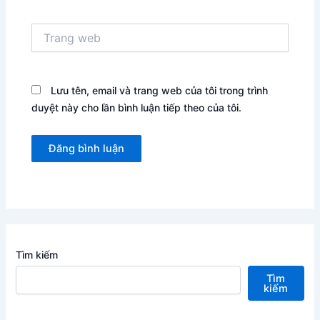
Trang
web
Lưu tên, email và trang web của tôi trong trình
duyệt này cho lần bình luận tiếp theo của tôi.
Tìm kiếm
Tìm
kiếm