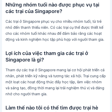
Những nhóm tuổi nào được phục vụ tại
các trại của Singapore?
Các trại ở Singapore phục vụ cho nhiều nhóm tuổi, từ trẻ
nhỏ đến thanh thiếu niên. Có các trại cụ thể được thiết kế
cho các nhóm tuổi khác nhau để đảm bảo rằng các hoạt
động và kinh nghiệm học tập phù hợp với người tham gia.
Lợi ích của việc tham gia các trại ở
Singapore là gì?
Tham dự các trại ở Singapore mang lại cơ hội phát triển cá
nhân, phát triển kỹ năng và tương tác xã hội. Trại cung cấp
một loạt các hoạt động thúc đẩy học tập, làm việc nhóm
và sáng tạo, đồng thời mang lại trải nghiệm thú vị và đáng
nhớ cho người tham gia.
Làm thế nào tôi có thể tìm được trại hè