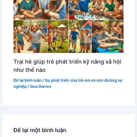
Trại hè giúp trẻ phát triển kỹ năng xã hội
như thế nào
Để lại bình luận
/
Sự phát triển của trẻ em và con đường sự
nghiệp
/ Qua
Darren
Để lại một bình luận