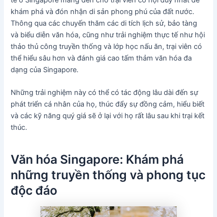
khám phá và đón nhận di sản phong phú của đất nước.
Thông qua các chuyến thăm các di tích lịch sử, bảo tàng
và biểu diễn văn hóa, cũng như trải nghiệm thực tế như hội
thảo thủ công truyền thống và lớp học nấu ăn, trại viên có
thể hiểu sâu hơn và đánh giá cao tấm thảm văn hóa đa
dạng của Singapore.
Những trải nghiệm này có thể có tác động lâu dài đến sự
phát triển cá nhân của họ, thúc đẩy sự đồng cảm, hiểu biết
và các kỹ năng quý giá sẽ ở lại với họ rất lâu sau khi trại kết
thúc.
Văn hóa Singapore: Khám phá
những truyền thống và phong tục
độc đáo