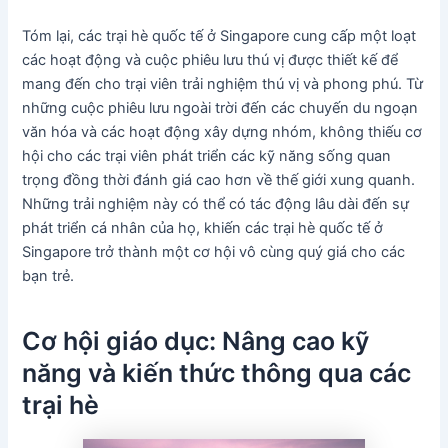
Tóm lại, các trại hè quốc tế ở Singapore cung cấp một loạt
các hoạt động và cuộc phiêu lưu thú vị được thiết kế để
mang đến cho trại viên trải nghiệm thú vị và phong phú. Từ
những cuộc phiêu lưu ngoài trời đến các chuyến du ngoạn
văn hóa và các hoạt động xây dựng nhóm, không thiếu cơ
hội cho các trại viên phát triển các kỹ năng sống quan
trọng đồng thời đánh giá cao hơn về thế giới xung quanh.
Những trải nghiệm này có thể có tác động lâu dài đến sự
phát triển cá nhân của họ, khiến các trại hè quốc tế ở
Singapore trở thành một cơ hội vô cùng quý giá cho các
bạn trẻ.
Cơ hội giáo dục: Nâng cao kỹ
năng và kiến thức thông qua các
trại hè