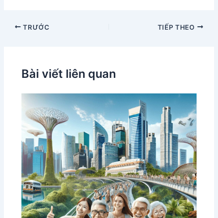
TRƯỚC
TIẾP THEO
Bài viết liên quan