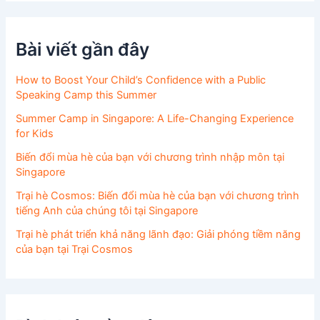
Bài viết gần đây
How to Boost Your Child’s Confidence with a Public
Speaking Camp this Summer
Summer Camp in Singapore: A Life-Changing Experience
for Kids
Biến đổi mùa hè của bạn với chương trình nhập môn tại
Singapore
Trại hè Cosmos: Biến đổi mùa hè của bạn với chương trình
tiếng Anh của chúng tôi tại Singapore
Trại hè phát triển khả năng lãnh đạo: Giải phóng tiềm năng
của bạn tại Trại Cosmos