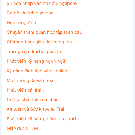
Sự hòa nhập văn hóa ở Singapore
Cơ hội du lịch giáo dục
Học tiếng Anh
Chuyến tham quan học tập toàn cầu
Chương trình giáo dục sáng tạo
Trải nghiệm trại hè quốc tế
Phát triển kỹ năng ngôn ngữ
Kỹ năng lãnh đạo và giao tiếp
Môi trường đa văn hóa
Phát triển cá nhân
Cơ hội phát triển cá nhân
An toàn và Sức khỏe tại Trại
Phát triển kỹ năng thông qua trại hè
Giáo dục STEM