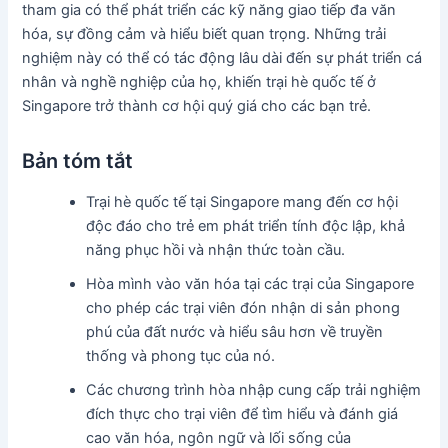
tham gia có thể phát triển các kỹ năng giao tiếp đa văn
hóa, sự đồng cảm và hiểu biết quan trọng. Những trải
nghiệm này có thể có tác động lâu dài đến sự phát triển cá
nhân và nghề nghiệp của họ, khiến trại hè quốc tế ở
Singapore trở thành cơ hội quý giá cho các bạn trẻ.
Bản tóm tắt
Trại hè quốc tế tại Singapore mang đến cơ hội
độc đáo cho trẻ em phát triển tính độc lập, khả
năng phục hồi và nhận thức toàn cầu.
Hòa mình vào văn hóa tại các trại của Singapore
cho phép các trại viên đón nhận di sản phong
phú của đất nước và hiểu sâu hơn về truyền
thống và phong tục của nó.
Các chương trình hòa nhập cung cấp trải nghiệm
đích thực cho trại viên để tìm hiểu và đánh giá
cao văn hóa, ngôn ngữ và lối sống của