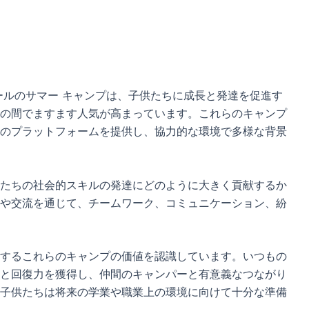
ールのサマー キャンプは、子供たちに成長と発達を促進す
の間でますます人気が高まっています。これらのキャンプ
のプラットフォームを提供し、協力的な環境で多様な背景
たちの社会的スキルの発達にどのように大きく貢献するか
や交流を通じて、チームワーク、コミュニケーション、紛
するこれらのキャンプの価値を認識しています。いつもの
と回復力を獲得し、仲間のキャンパーと有意義なつながり
子供たちは将来の学業や職業上の環境に向けて十分な準備