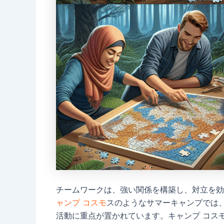
チームワークは、強い関係を構築し、対立を
ャンプ コスモ
スのようなサマーキャンプでは
活動に重点が置かれています。キャンプ コス