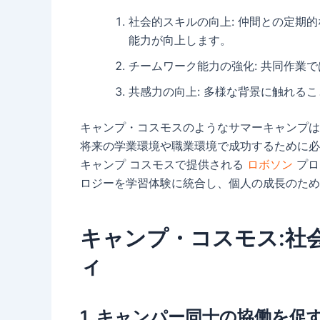
社会的スキルの向上: 仲間との定期
能力が向上します。
チームワーク能力の強化: 共同作業
共感力の向上: 多様な背景に触れる
キャンプ・コスモスのようなサマーキャンプは
将来の学業環境や職業環境で成功するために必
キャンプ コスモスで提供される
ロボソン
プロ
ロジーを学習体験に統合し、個人の成長のため
キャンプ・コスモス:社
ィ
1. キャンパー同士の協働を