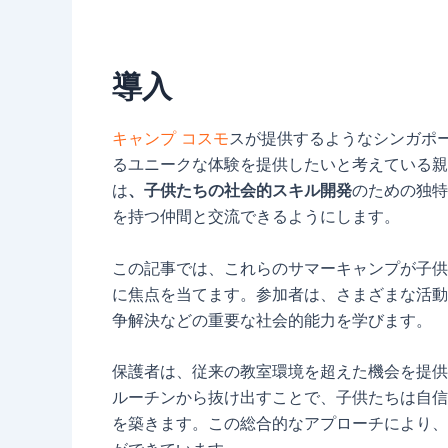
導入
キャンプ コスモ
スが提供するようなシンガポ
るユニークな体験を提供したいと考えている親
は
、子供たちの社会的スキル開発
のための独特
を持つ仲間と交流できるようにします。
この記事では、これらのサマーキャンプが子供
に焦点を当てます。参加者は、さまざまな活動
争解決などの重要な社会的能力を学びます。
保護者は、従来の教室環境を超えた機会を提供
ルーチンから抜け出すことで、子供たちは自信
を築きます。この総合的なアプローチにより、