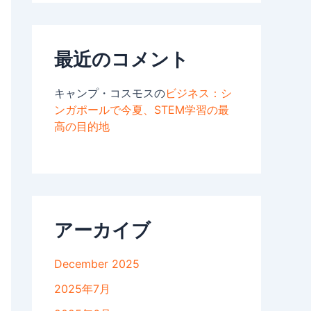
最近のコメント
キャンプ・コスモスの
ビジネス
：シ
ンガポールで今夏、STEM学習の最
高の目的地
アーカイブ
December 2025
2025年7月