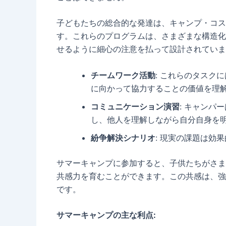
子どもたちの総合的な発達は、キャンプ・コス
す。これらのプログラムは、さまざまな構造化
せるように細心の注意を払って設計されていま
チームワーク活動
: これらのタスク
に向かって協力することの価値を理
コミュニケーション演習
: キャンパ
し、他人を理解しながら自分自身を
紛争解決シナリオ
: 現実の課題は効
サマーキャンプに参加すると、子供たちがさま
共感力を育むことができます。この共感は、強
です。
サマーキャンプの主な利点: