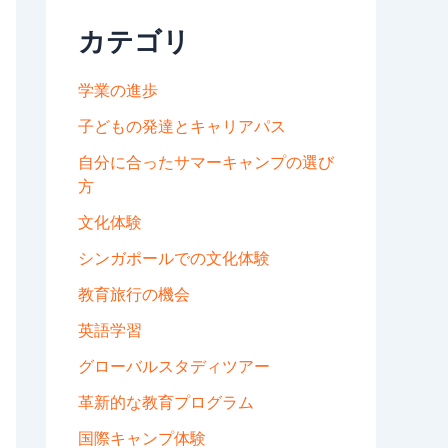
カテゴリ
学業の進歩
子どもの発達とキャリアパス
自分に合ったサマーキャンプの選び
方
文化体験
シンガポールでの文化体験
教育旅行の機会
英語学習
グローバルスタディツアー
革新的な教育プログラム
国際キャンプ体験