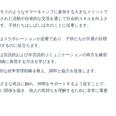
モスのようなサマーキャンプに参加する大きなメリットで
された活動や自発的な交流を通じて社会的スキルを向上さ
す。子供たちはしばしば次のことに従事します。
にはコラボレーションが必要であり、子供たちが共通の目標
解するのに役立ちます。
ーは言語的および非言語的コミュニケーションの両方を練習
明確に表現する方法を学びます。
果的な紛争管理戦略を教え、調和と協力を促進します。
ざまな視点に触れ、仲間をサポートするよう促すことで、
い関係を築き、他人の気持ちを理解するために非常に重要