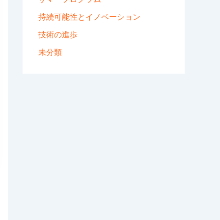
持続可能性とイノベーション
技術の進歩
未分類