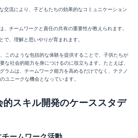
的な交流により、子どもたちの効果的なコミュニケーション
では、チームワークと責任の共有の重要性が教えられます。
ことで、理解と思いやりが育まれます。
、このような包括的な体験を提供することで、子供たちが
要な社会的能力を身につけるのに役立ちます。たとえば、
グラムは、チームワーク能力を高めるだけでなく、テクノ
のユニークな機会となっています。
会的スキル開発のケーススタデ
促すチームワーク活動