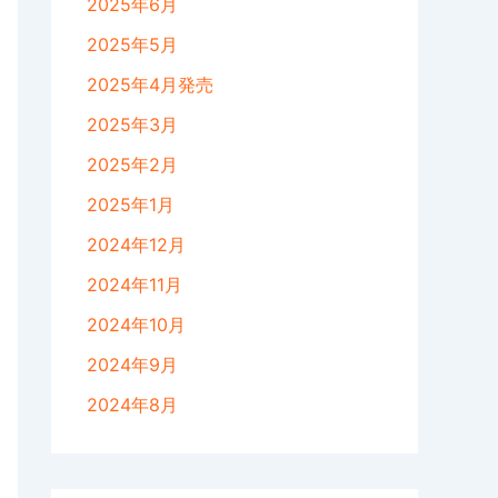
2025年6月
2025年5月
2025年4月発売
2025年3月
2025年2月
2025年1月
2024年12月
2024年11月
2024年10月
2024年9月
2024年8月