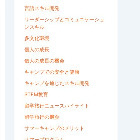
言語スキル開発
リーダーシップとコミュニケーショ
ンスキル
多文化環境
個人の成長
個人の成長の機会
キャンプでの安全と健康
キャンプを通じたスキル開発
STEM教育
留学旅行ニュースハイライト
留学旅行の機会
サマーキャンプのメリット
サマープログラム