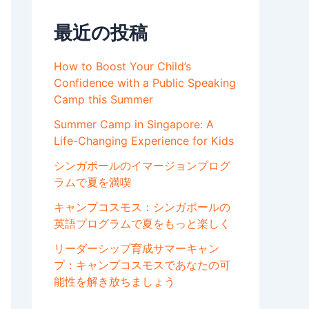
最近の投稿
How to Boost Your Child’s
Confidence with a Public Speaking
Camp this Summer
Summer Camp in Singapore: A
Life-Changing Experience for Kids
シンガポールのイマージョンプログ
ラムで夏を満喫
キャンプコスモス：シンガポールの
英語プログラムで夏をもっと楽しく
リーダーシップ育成サマーキャン
プ：キャンプコスモスであなたの可
能性を解き放ちましょう