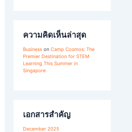
ความคิดเห็นล่าสุด
Business
on
Camp Cosmos: The
Premier Destination for STEM
Learning This Summer in
Singapore
เอกสารสำคัญ
December 2025