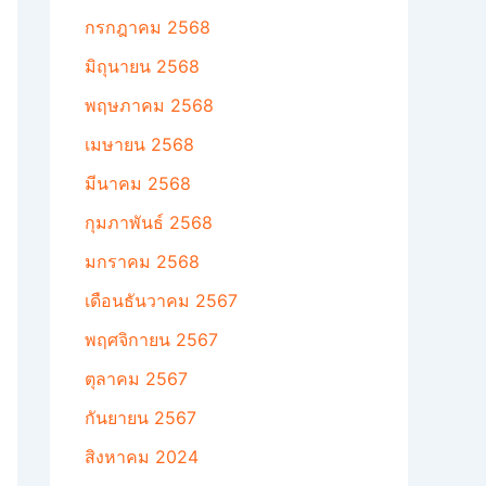
กรกฎาคม 2568
มิถุนายน 2568
พฤษภาคม 2568
เมษายน 2568
มีนาคม 2568
กุมภาพันธ์ 2568
มกราคม 2568
เดือนธันวาคม 2567
พฤศจิกายน 2567
ตุลาคม 2567
กันยายน 2567
สิงหาคม 2024