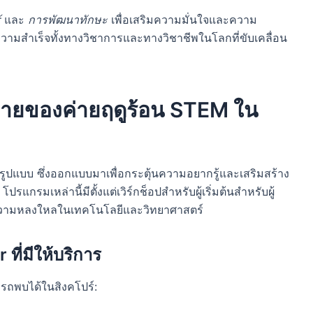
้
และ
การพัฒนาทักษะ
เพื่อเสริมความมั่นใจและความ
ะสบความสำเร็จทั้งทางวิชาการและทางวิชาชีพในโลกที่ขับเคลื่อน
ลายของค่ายฤดูร้อน STEM ใน
แบบ ซึ่งออกแบบมาเพื่อกระตุ้นความอยากรู้และเสริมสร้าง
แกรมเหล่านี้มีตั้งแต่เวิร์กช็อปสำหรับผู้เริ่มต้นสำหรับผู้
ที่มีความหลงใหลในเทคโนโลยีและวิทยาศาสตร์
ี่มีให้บริการ
ารถพบได้ในสิงคโปร์: