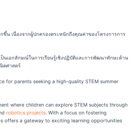
กขึ้น เนื่องจากผู้ปกครองตระหนักถึงคุณค่าของโครงการการ
เป็นเอกลักษณ์ในการเรียนรู้เชิงปฏิบัติและการพัฒนาทักษะด้าน
ณิตศาสตร์
ce for parents seeking a high-quality STEM summer
ent where children can explore STEM subjects through
and
robotics projects
. With a focus on fostering
s offers a gateway to exciting learning opportunities