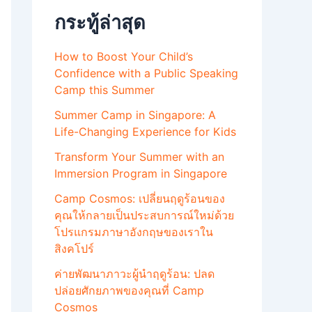
กระทู้ล่าสุด
How to Boost Your Child’s
Confidence with a Public Speaking
Camp this Summer
Summer Camp in Singapore: A
Life-Changing Experience for Kids
Transform Your Summer with an
Immersion Program in Singapore
Camp Cosmos: เปลี่ยนฤดูร้อนของ
คุณให้กลายเป็นประสบการณ์ใหม่ด้วย
โปรแกรมภาษาอังกฤษของเราใน
สิงคโปร์
ค่ายพัฒนาภาวะผู้นำฤดูร้อน: ปลด
ปล่อยศักยภาพของคุณที่ Camp
Cosmos