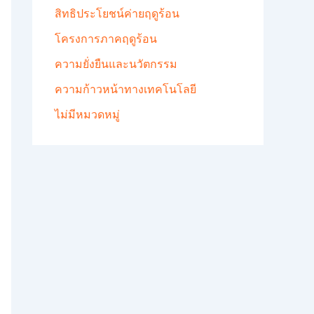
สิทธิประโยชน์ค่ายฤดูร้อน
โครงการภาคฤดูร้อน
ความยั่งยืนและนวัตกรรม
ความก้าวหน้าทางเทคโนโลยี
ไม่มีหมวดหมู่