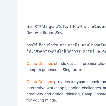
ค่าย STEM ฤดูร้อนในสิงคโปร์ได้รับความนิยมมา
ศึกษาช่วงปิดภาคเรียน
การให้เด็กๆ เข้าร่วมค่ายเหล่านี้จะมอบโอกาสอัน
วิทยาศาสตร์ เทคโนโลยี วิศวกรรมศาสตร์ และค
Camp Cosmos
stands out as a premier choi
camp experience in Singapore.
Camp Cosmos
provides a dynamic environm
interactive workshops, coding challenges, 
creativity and critical thinking, Camp Cosmo
for young minds.