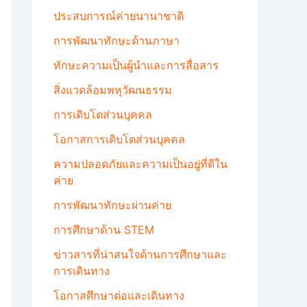
ประสบการณ์ค่ายนานาชาติ
การพัฒนาทักษะด้านภาษา
ทักษะความเป็นผู้นำและการสื่อสาร
สิ่งแวดล้อมพหุวัฒนธรรม
การเติบโตส่วนบุคคล
โอกาสการเติบโตส่วนบุคคล
ความปลอดภัยและความเป็นอยู่ที่ดีใน
ค่าย
การพัฒนาทักษะผ่านค่าย
การศึกษาด้าน STEM
ข่าวสารที่น่าสนใจด้านการศึกษาและ
การเดินทาง
โอกาสศึกษาต่อและเดินทาง