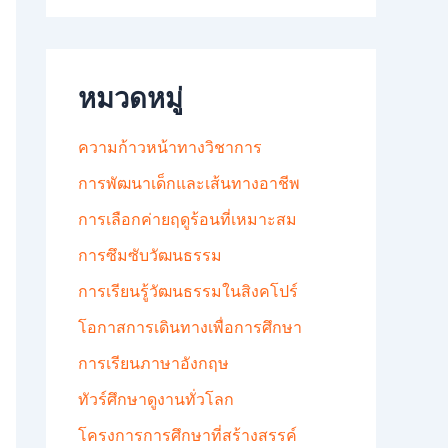
หมวดหมู่
ความก้าวหน้าทางวิชาการ
การพัฒนาเด็กและเส้นทางอาชีพ
การเลือกค่ายฤดูร้อนที่เหมาะสม
การซึมซับวัฒนธรรม
การเรียนรู้วัฒนธรรมในสิงคโปร์
โอกาสการเดินทางเพื่อการศึกษา
การเรียนภาษาอังกฤษ
ทัวร์ศึกษาดูงานทั่วโลก
โครงการการศึกษาที่สร้างสรรค์