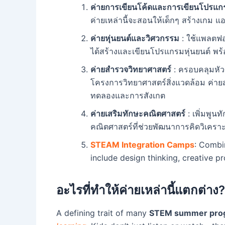
ค่ายการเขียนโค้ดและการเขียนโปรแก
ค่ายเหล่านี้จะสอนให้เด็กๆ สร้างเกม 
ค่ายหุ่นยนต์และวิศวกรรม
: ใช้แพลตฟอ
ได้สร้างและเขียนโปรแกรมหุ่นยนต์ พร้
ค่ายสำรวจวิทยาศาสตร์
: ครอบคลุมหัว
โครงการวิทยาศาสตร์สิ่งแวดล้อม ค่าย
ทดลองและการสังเกต
ค่ายเสริมทักษะคณิตศาสตร์
: เพิ่มพู
คณิตศาสตร์ที่ช่วยพัฒนาการคิดวิเคราะ
STEAM Integration Camps
: Combin
include design thinking, creative p
อะไรที่ทำให้ค่ายเหล่านี้แตกต่าง?
A defining trait of many
STEM summer prog