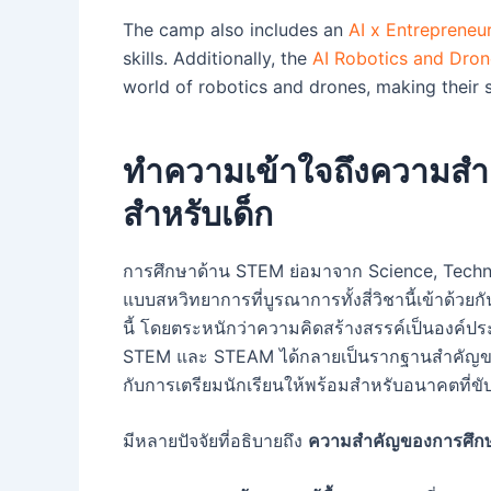
The camp also includes an
AI x Entrepreneu
skills. Additionally, the
AI Robotics and Dro
world of robotics and drones, making their s
ทำความเข้าใจถึงความส
สำหรับเด็ก
การศึกษาด้าน STEM ย่อมาจาก Science, Techno
แบบสหวิทยาการที่บูรณาการทั้งสี่วิชานี้เข้าด้ว
นี้ โดยตระหนักว่าความคิดสร้างสรรค์เป็นองค์ปร
STEM และ STEAM ได้กลายเป็นรากฐานสำคัญของร
กับการเตรียมนักเรียนให้พร้อมสำหรับอนาคตที่ขับ
มีหลายปัจจัยที่อธิบายถึง
ความสำคัญของการศึก